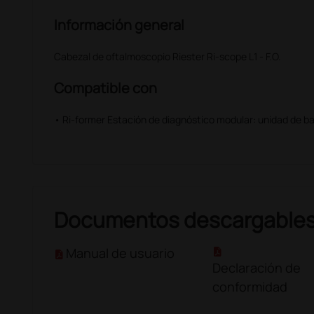
Información general
Cabezal de oftalmoscopio Riester Ri-scope L1 - F.O.
Compatible con
• Ri-former Estación de diagnóstico modular: unidad de ba
Documentos descargable
Manual de usuario
Declaración de
conformidad