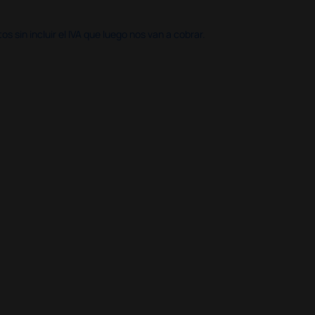
 sin incluir el IVA que luego nos van a cobrar.