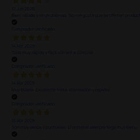
12 Jun 2026
Bien, rápida y sin problemas. No me gusta que se oferten productos
Comprador verificado
14 Abr 2026
Todo muy rápido y fácil,volveré a comprar.
Comprador verificado
14 Abr 2026
Muy buena. Excelente trato, disposición y rapidez
Comprador verificado
13 Abr 2026
Son muy serios y puntuales. El material siempre llega muy bien¡¡¡