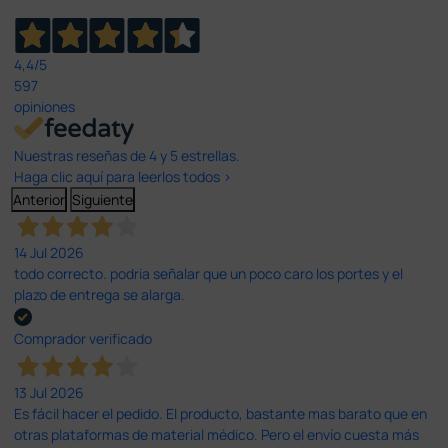
4,4
/5
597
opiniones
Nuestras reseñas de 4 y 5 estrellas.
Haga clic aquí para leerlos todos >
Anterior
Siguiente
14 Jul 2026
todo correcto. podria señalar que un poco caro los portes y el
plazo de entrega se alarga.
Comprador verificado
13 Jul 2026
Es fácil hacer el pedido. El producto, bastante mas barato que en
otras plataformas de material médico. Pero el envío cuesta más