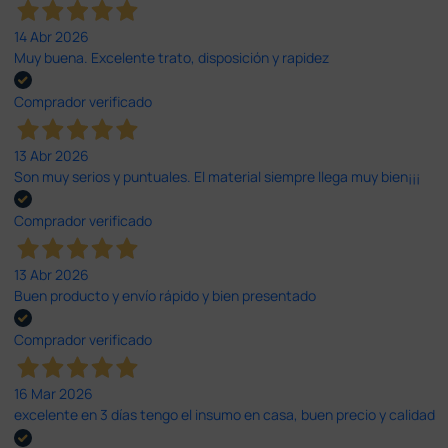
14 Abr 2026
Muy buena. Excelente trato, disposición y rapidez
Comprador verificado
13 Abr 2026
Son muy serios y puntuales. El material siempre llega muy bien¡¡¡
Comprador verificado
13 Abr 2026
Buen producto y envío rápido y bien presentado
Comprador verificado
16 Mar 2026
excelente en 3 días tengo el insumo en casa, buen precio y calidad