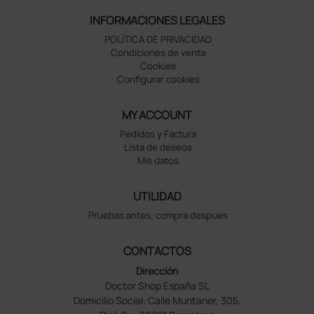
INFORMACIONES LEGALES
POLÍTICA DE PRIVACIDAD
Condiciones de venta
Cookies
Configurar cookies
MY ACCOUNT
Pedidos y Factura
Lista de deseos
Mis datos
UTILIDAD
Pruebas antes, compra despues
CONTACTOS
Dirección
Doctor Shop España SL
Domicilio Social: Calle Muntaner, 305,