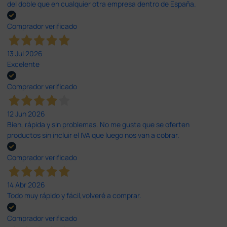
del doble que en cualquier otra empresa dentro de España.
Comprador verificado
13 Jul 2026
Excelente
Comprador verificado
12 Jun 2026
Bien, rápida y sin problemas. No me gusta que se oferten
productos sin incluir el IVA que luego nos van a cobrar.
Comprador verificado
14 Abr 2026
Todo muy rápido y fácil,volveré a comprar.
Comprador verificado