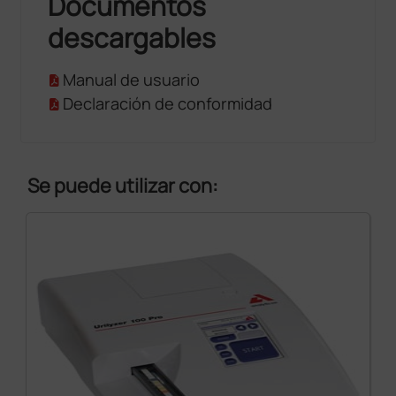
Documentos
descargables
Manual de usuario
Declaración de conformidad
Se puede utilizar con: