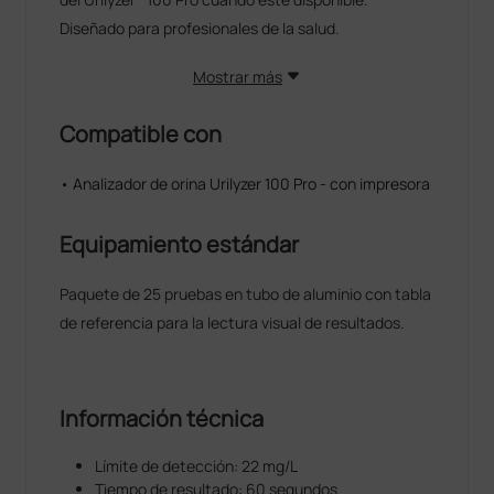
Diseñado para profesionales de la salud.
Mostrar más
Compatible con
• Analizador de orina Urilyzer 100 Pro - con impresora
Equipamiento estándar
Paquete de 25 pruebas en tubo de aluminio con tabla
de referencia para la lectura visual de resultados.
Información técnica
Límite de detección: 22 mg/L
Tiempo de resultado: 60 segundos