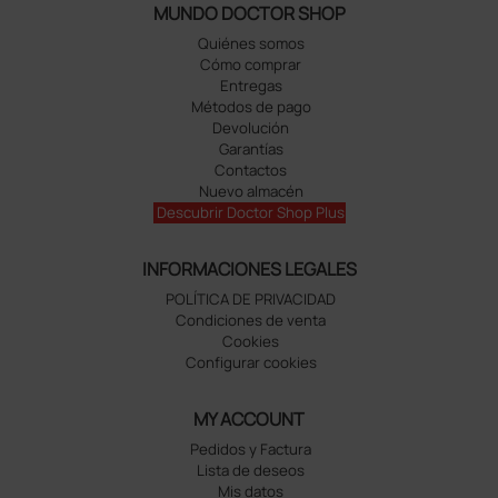
MUNDO DOCTOR SHOP
Quiénes somos
Cómo comprar
Entregas
Métodos de pago
Devolución
Garantías
Contactos
Nuevo almacén
Descubrir Doctor Shop Plus
INFORMACIONES LEGALES
POLÍTICA DE PRIVACIDAD
Condiciones de venta
Cookies
Configurar cookies
MY ACCOUNT
Pedidos y Factura
Lista de deseos
Mis datos