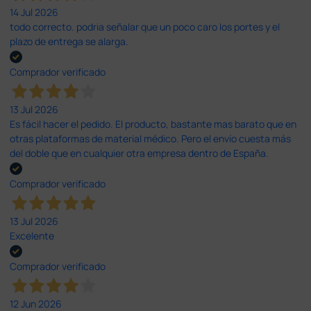
14 Jul 2026
todo correcto. podria señalar que un poco caro los portes y el
plazo de entrega se alarga.
Comprador verificado
13 Jul 2026
Es fácil hacer el pedido. El producto, bastante mas barato que en
otras plataformas de material médico. Pero el envío cuesta más
del doble que en cualquier otra empresa dentro de España.
Comprador verificado
13 Jul 2026
Excelente
Comprador verificado
12 Jun 2026