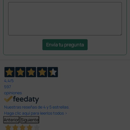
Envía tu pregunta
4,4
/5
597
opiniones
Nuestras reseñas de 4 y 5 estrellas.
Haga clic aquí para leerlos todos >
Anterior
Siguiente