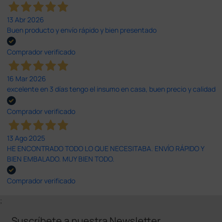
13 Abr 2026
Buen producto y envío rápido y bien presentado
Comprador verificado
16 Mar 2026
excelente en 3 días tengo el insumo en casa, buen precio y calidad
Comprador verificado
13 Ago 2025
HE ENCONTRADO TODO LO QUE NECESITABA. ENVÍO RÁPIDO Y
BIEN EMBALADO. MUY BIEN TODO.
Comprador verificado
;
Suscríbete a nuestra Newsletter