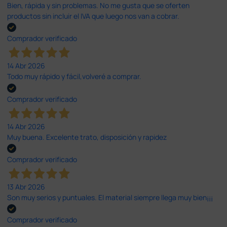
Bien, rápida y sin problemas. No me gusta que se oferten
productos sin incluir el IVA que luego nos van a cobrar.
Comprador verificado
14 Abr 2026
Todo muy rápido y fácil,volveré a comprar.
Comprador verificado
14 Abr 2026
Muy buena. Excelente trato, disposición y rapidez
Comprador verificado
13 Abr 2026
Son muy serios y puntuales. El material siempre llega muy bien¡¡¡
Comprador verificado