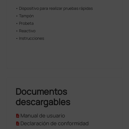
• Dispositivo para realizar pruebas rápidas
• Tampón
• Probeta
• Reactivo
• Instrucciones
Documentos
descargables
Manual de usuario
Declaración de conformidad