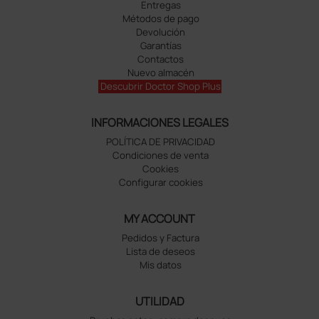
Entregas
Métodos de pago
Devolución
Garantías
Contactos
Nuevo almacén
Descubrir Doctor Shop Plus
INFORMACIONES LEGALES
POLÍTICA DE PRIVACIDAD
Condiciones de venta
Cookies
Configurar cookies
MY ACCOUNT
Pedidos y Factura
Lista de deseos
Mis datos
UTILIDAD