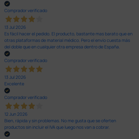
Comprador verificado
13 Jul 2026
Es fácil hacer el pedido. El producto, bastante mas barato que en
otras plataformas de material médico. Pero el envío cuesta más
del doble que en cualquier otra empresa dentro de España.
Comprador verificado
13 Jul 2026
Excelente
Comprador verificado
12 Jun 2026
Bien, rápida y sin problemas. No me gusta que se oferten
productos sin incluir el IVA que luego nos van a cobrar.