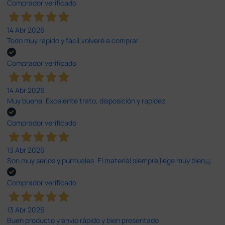
Comprador verificado
14 Abr 2026
Todo muy rápido y fácil,volveré a comprar.
Comprador verificado
14 Abr 2026
Muy buena. Excelente trato, disposición y rapidez
Comprador verificado
13 Abr 2026
Son muy serios y puntuales. El material siempre llega muy bien¡¡¡
Comprador verificado
13 Abr 2026
Buen producto y envío rápido y bien presentado