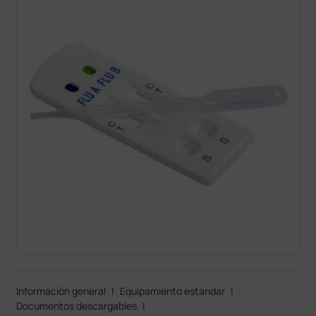
Información general
|
Equipamiento estándar
|
Documentos descargables
|