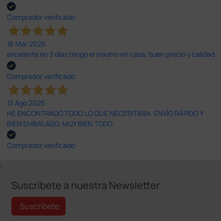
Comprador verificado
16 Mar 2026
excelente en 3 días tengo el insumo en casa, buen precio y calidad
Comprador verificado
13 Ago 2025
HE ENCONTRADO TODO LO QUE NECESITABA. ENVÍO RÁPIDO Y
BIEN EMBALADO. MUY BIEN TODO.
Comprador verificado
;
Suscríbete a nuestra Newsletter
Suscríbete