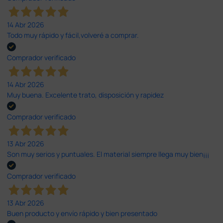
14 Abr 2026
Todo muy rápido y fácil,volveré a comprar.
Comprador verificado
14 Abr 2026
Muy buena. Excelente trato, disposición y rapidez
Comprador verificado
13 Abr 2026
Son muy serios y puntuales. El material siempre llega muy bien¡¡¡
Comprador verificado
13 Abr 2026
Buen producto y envío rápido y bien presentado