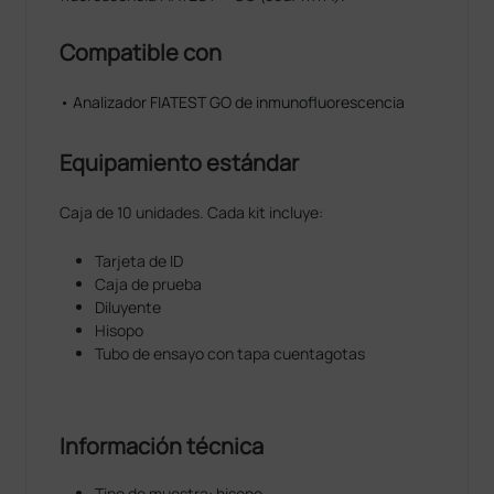
Compatible con
• Analizador FIATEST GO de inmunofluorescencia
Equipamiento estándar
Caja de 10 unidades. Cada kit incluye:
Tarjeta de ID
Caja de prueba
Diluyente
Hisopo
Tubo de ensayo con tapa cuentagotas
Información técnica
Tipo de muestra: hisopo