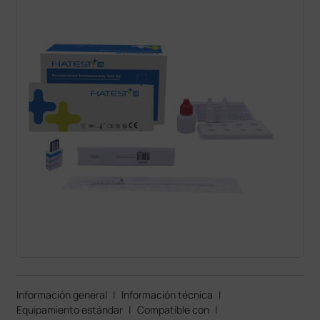
Información general
|
Información técnica
|
Equipamiento estándar
|
Compatible con
|