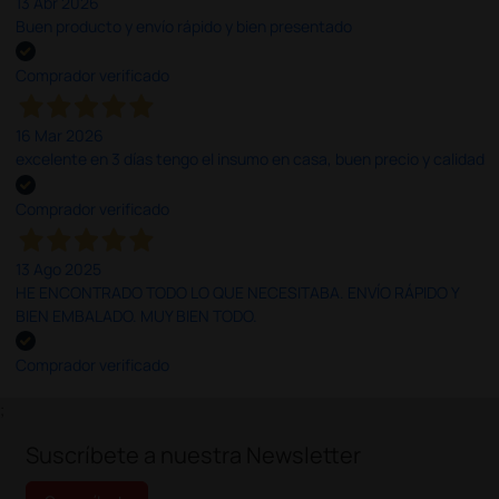
13 Abr 2026
Buen producto y envío rápido y bien presentado
Comprador verificado
16 Mar 2026
excelente en 3 días tengo el insumo en casa, buen precio y calidad
Comprador verificado
13 Ago 2025
HE ENCONTRADO TODO LO QUE NECESITABA. ENVÍO RÁPIDO Y
BIEN EMBALADO. MUY BIEN TODO.
Comprador verificado
;
Suscríbete a nuestra Newsletter