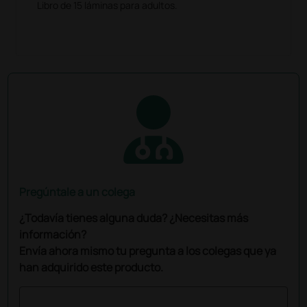
Libro de 15 láminas para adultos.
Pregúntale a un colega
¿Todavía tienes alguna duda? ¿Necesitas más
información?
Envía ahora mismo tu pregunta a los colegas que ya
han adquirido este producto.