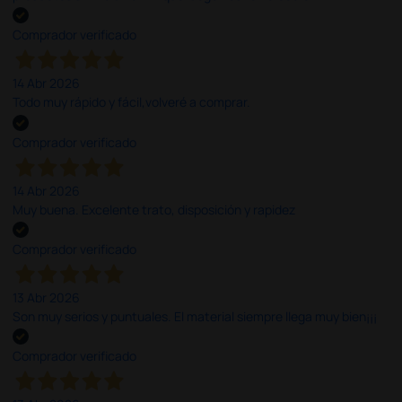
Comprador verificado
14 Abr 2026
Todo muy rápido y fácil,volveré a comprar.
Comprador verificado
14 Abr 2026
Muy buena. Excelente trato, disposición y rapidez
Comprador verificado
13 Abr 2026
Son muy serios y puntuales. El material siempre llega muy bien¡¡¡
Comprador verificado