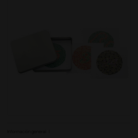
Información general
|