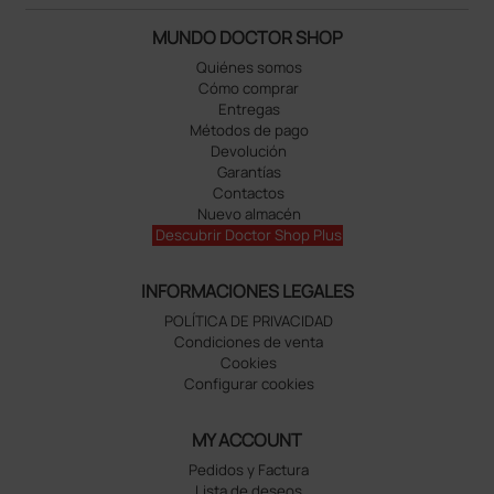
MUNDO DOCTOR SHOP
Quiénes somos
Cómo comprar
Entregas
Métodos de pago
Devolución
Garantías
Contactos
Nuevo almacén
Descubrir Doctor Shop Plus
INFORMACIONES LEGALES
POLÍTICA DE PRIVACIDAD
Condiciones de venta
Cookies
Configurar cookies
MY ACCOUNT
Pedidos y Factura
Lista de deseos