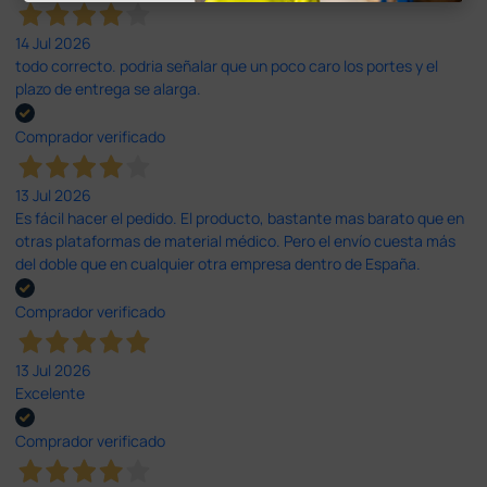
14 Jul 2026
todo correcto. podria señalar que un poco caro los portes y el
plazo de entrega se alarga.
Comprador verificado
13 Jul 2026
Es fácil hacer el pedido. El producto, bastante mas barato que en
otras plataformas de material médico. Pero el envío cuesta más
del doble que en cualquier otra empresa dentro de España.
Comprador verificado
13 Jul 2026
Excelente
Comprador verificado