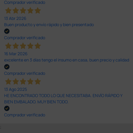
Comprador verificado
13 Abr 2026
Buen producto y envío rápido y bien presentado
Comprador verificado
16 Mar 2026
excelente en 3 días tengo el insumo en casa, buen precio y calidad
Comprador verificado
13 Ago 2025
HE ENCONTRADO TODO LO QUE NECESITABA. ENVÍO RÁPIDO Y
BIEN EMBALADO. MUY BIEN TODO.
Comprador verificado
;