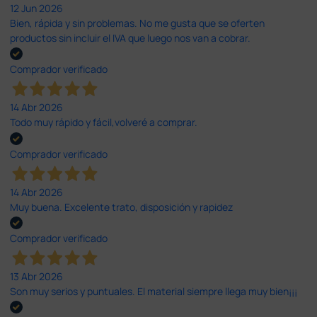
12 Jun 2026
Bien, rápida y sin problemas. No me gusta que se oferten
productos sin incluir el IVA que luego nos van a cobrar.
Comprador verificado
14 Abr 2026
Todo muy rápido y fácil,volveré a comprar.
Comprador verificado
14 Abr 2026
Muy buena. Excelente trato, disposición y rapidez
Comprador verificado
13 Abr 2026
Son muy serios y puntuales. El material siempre llega muy bien¡¡¡