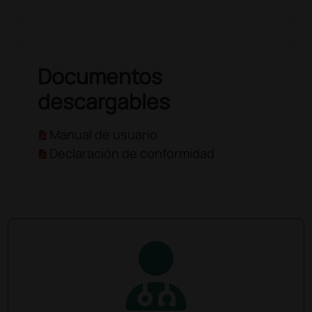
Documentos
descargables
Manual de usuario
Declaración de conformidad