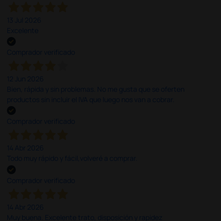
13 Jul 2026
Excelente
Comprador verificado
12 Jun 2026
Bien, rápida y sin problemas. No me gusta que se oferten
productos sin incluir el IVA que luego nos van a cobrar.
Comprador verificado
14 Abr 2026
Todo muy rápido y fácil,volveré a comprar.
Comprador verificado
14 Abr 2026
Muy buena. Excelente trato, disposición y rapidez