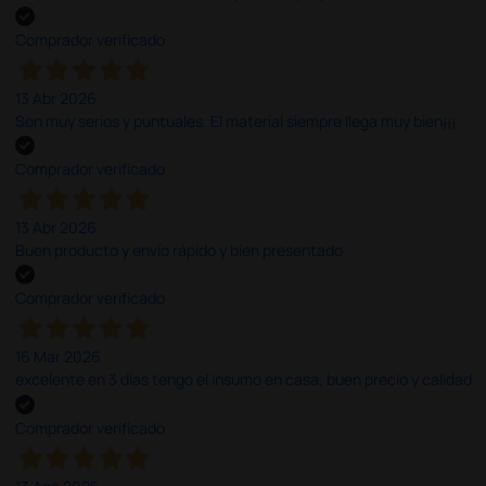
Comprador verificado
13 Abr 2026
Son muy serios y puntuales. El material siempre llega muy bien¡¡¡
Comprador verificado
13 Abr 2026
Buen producto y envío rápido y bien presentado
Comprador verificado
16 Mar 2026
excelente en 3 días tengo el insumo en casa, buen precio y calidad
Comprador verificado