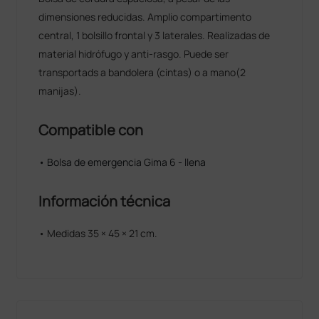
dimensiones reducidas. Amplio compartimento
central, 1 bolsillo frontal y 3 laterales. Realizadas de
material hidrófugo y anti-rasgo. Puede ser
transportads a bandolera (cintas) o a mano(2
manijas).
Compatible con
• Bolsa de emergencia Gima 6 - llena
Información técnica
• Medidas 35 × 45 × 21 cm.