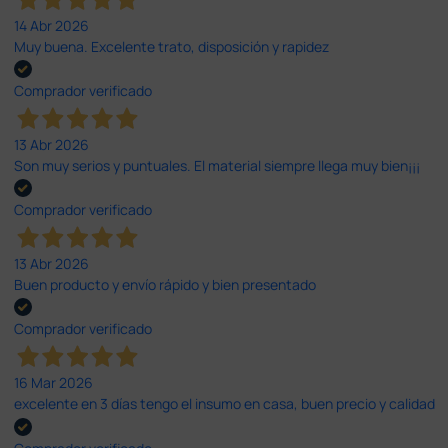
14 Abr 2026
Muy buena. Excelente trato, disposición y rapidez
Comprador verificado
13 Abr 2026
Son muy serios y puntuales. El material siempre llega muy bien¡¡¡
Comprador verificado
13 Abr 2026
Buen producto y envío rápido y bien presentado
Comprador verificado
16 Mar 2026
excelente en 3 días tengo el insumo en casa, buen precio y calidad