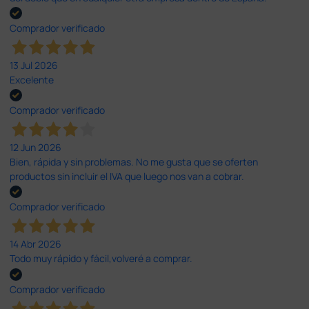
Comprador verificado
13 Jul 2026
Excelente
Comprador verificado
12 Jun 2026
Bien, rápida y sin problemas. No me gusta que se oferten
productos sin incluir el IVA que luego nos van a cobrar.
Comprador verificado
14 Abr 2026
Todo muy rápido y fácil,volveré a comprar.
Comprador verificado