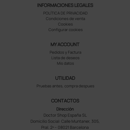
INFORMACIONES LEGALES
POLÍTICA DE PRIVACIDAD
Condiciones de venta
Cookies
Configurar cookies
MY ACCOUNT
Pedidos y Factura
Lista de deseos
Mis datos
UTILIDAD
Pruebas antes, compra despues
CONTACTOS
Dirección
Doctor Shop España SL
Domicilio Social: Calle Muntaner, 305,
Pral. 2ª – 08021 Barcelona