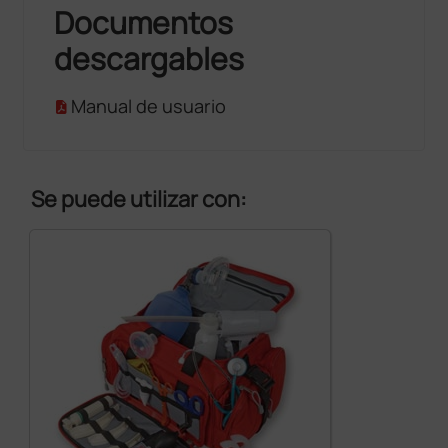
Documentos
descargables
Manual de usuario
Se puede utilizar con: