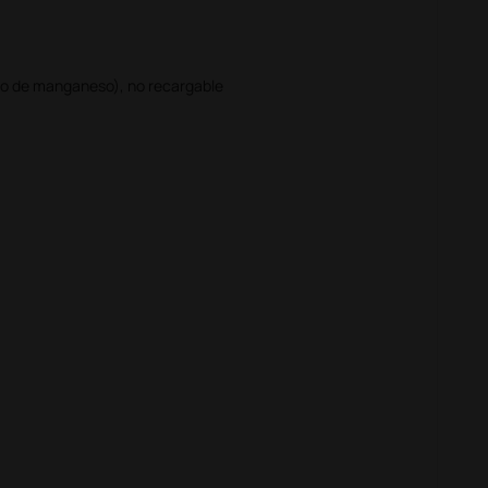
ido de manganeso), no recargable