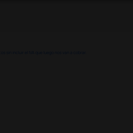
 sin incluir el IVA que luego nos van a cobrar.