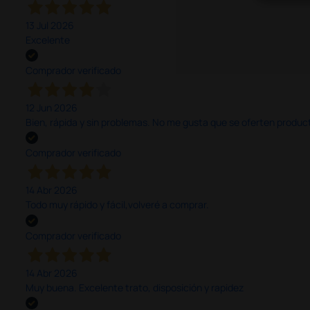
13 Jul 2026
Excelente
Comprador verificado
12 Jun 2026
Bien, rápida y sin problemas. No me gusta que se oferten productos
Comprador verificado
14 Abr 2026
Todo muy rápido y fácil,volveré a comprar.
Comprador verificado
14 Abr 2026
Muy buena. Excelente trato, disposición y rapidez