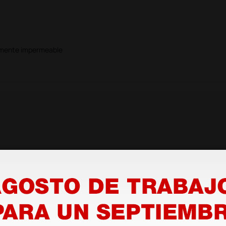
tamente impermeable