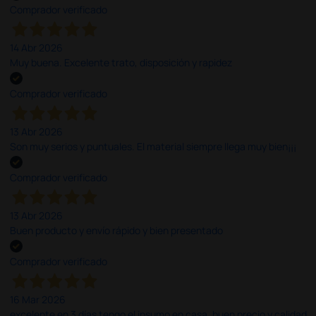
Comprador verificado
14 Abr 2026
Muy buena. Excelente trato, disposición y rapidez
Comprador verificado
13 Abr 2026
Son muy serios y puntuales. El material siempre llega muy bien¡¡¡
Comprador verificado
13 Abr 2026
Buen producto y envío rápido y bien presentado
Comprador verificado
16 Mar 2026
excelente en 3 días tengo el insumo en casa, buen precio y calidad