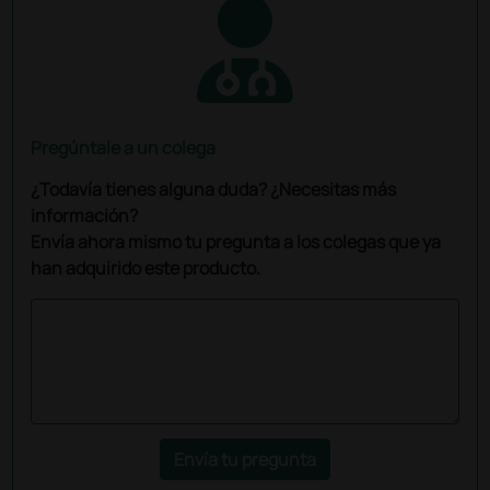
Pregúntale a un colega
¿Todavía tienes alguna duda? ¿Necesitas más
información?
Envía ahora mismo tu pregunta a los colegas que ya
han adquirido este producto.
Envía tu pregunta