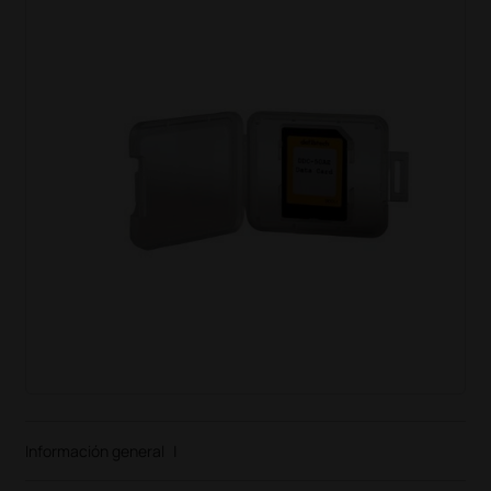
Información general
|