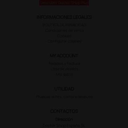
Descubrir Doctor Shop Plus
INFORMACIONES LEGALES
POLÍTICA DE PRIVACIDAD
Condiciones de venta
Cookies
Configurar cookies
MY ACCOUNT
Pedidos y Factura
Lista de deseos
Mis datos
UTILIDAD
Pruebas antes, compra despues
CONTACTOS
Dirección
Doctor Shop España SL