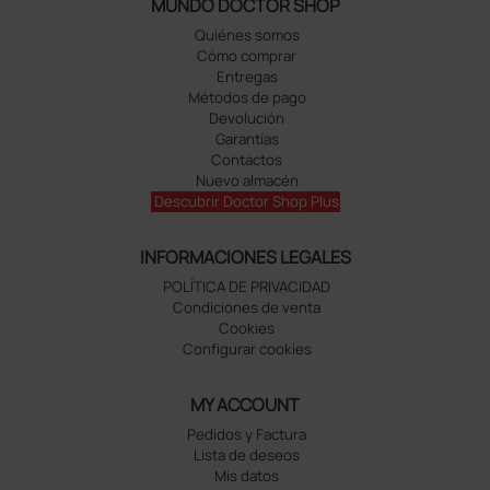
MUNDO DOCTOR SHOP
Quiénes somos
Cómo comprar
Entregas
Métodos de pago
Devolución
Garantías
Contactos
Nuevo almacén
Descubrir Doctor Shop Plus
INFORMACIONES LEGALES
POLÍTICA DE PRIVACIDAD
Condiciones de venta
Cookies
Configurar cookies
MY ACCOUNT
Pedidos y Factura
Lista de deseos
Mis datos