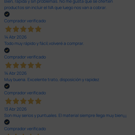
Bien, rápida y sin problemas. No me gusta que se oferten
productos sin incluir el IVA que luego nos van a cobrar.
Comprador verificado
14 Abr 2026
Todo muy rápido y fácil,volveré a comprar.
Comprador verificado
14 Abr 2026
Muy buena. Excelente trato, disposición y rapidez
Comprador verificado
13 Abr 2026
Son muy serios y puntuales. El material siempre llega muy bien¡¡¡
Comprador verificado