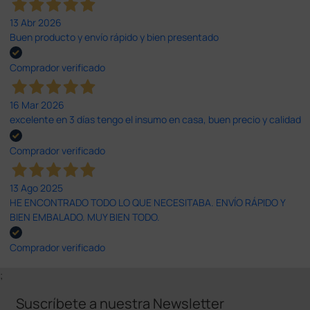
13 Abr 2026
Buen producto y envío rápido y bien presentado
Comprador verificado
16 Mar 2026
excelente en 3 días tengo el insumo en casa, buen precio y calidad
Comprador verificado
13 Ago 2025
HE ENCONTRADO TODO LO QUE NECESITABA. ENVÍO RÁPIDO Y
BIEN EMBALADO. MUY BIEN TODO.
Comprador verificado
;
Suscríbete a nuestra Newsletter