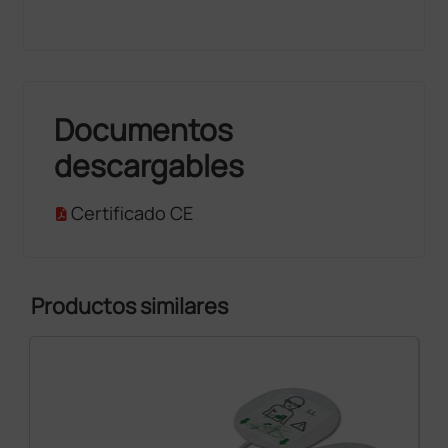
Documentos
descargables
Certificado CE
Productos similares