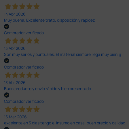
14 Abr 2026
Muy buena. Excelente trato, disposición y rapidez
Comprador verificado
13 Abr 2026
Son muy serios y puntuales. El material siempre llega muy bien¡¡¡
Comprador verificado
13 Abr 2026
Buen producto y envío rápido y bien presentado
Comprador verificado
16 Mar 2026
excelente en 3 días tengo el insumo en casa, buen precio y calidad