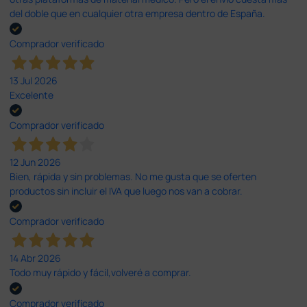
del doble que en cualquier otra empresa dentro de España.
Comprador verificado
13 Jul 2026
Excelente
Comprador verificado
12 Jun 2026
Bien, rápida y sin problemas. No me gusta que se oferten
productos sin incluir el IVA que luego nos van a cobrar.
Comprador verificado
14 Abr 2026
Todo muy rápido y fácil,volveré a comprar.
Comprador verificado