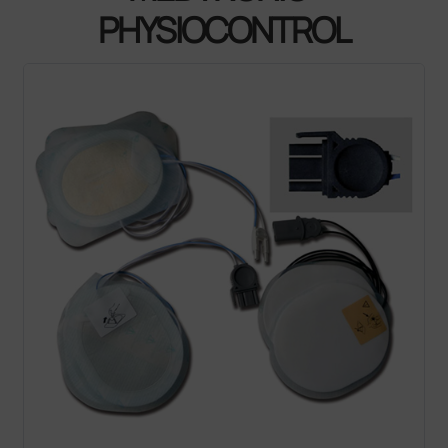
PHYSIOCONTROL