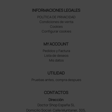
INFORMACIONES LEGALES
POLÍTICA DE PRIVACIDAD
Condiciones de venta
Cookies
Configurar cookies
MY ACCOUNT
Pedidos y Factura
Lista de deseos
Mis datos
UTILIDAD
Pruebas antes, compra despues
CONTACTOS
Dirección
Doctor Shop España SL
Domicilio Social: Calle Muntaner, 305,