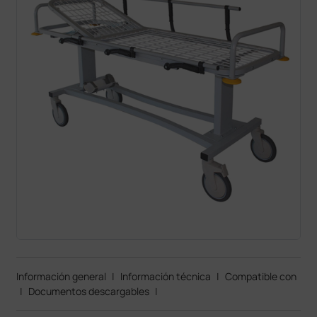
Información general
|
Información técnica
|
Compatible con
|
Documentos descargables
|