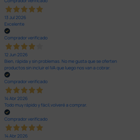
Comprador verificado
13 Jul 2026
Excelente
Comprador verificado
12 Jun 2026
Bien, rápida y sin problemas. No me gusta que se oferten
productos sin incluir el IVA que luego nos van a cobrar.
Comprador verificado
14 Abr 2026
Todo muy rápido y fácil,volveré a comprar.
Comprador verificado
14 Abr 2026