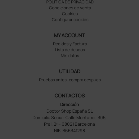
POLÍTICA DE PRIVACIDAD
Condiciones de venta
Cookies
Configurar cookies
MY ACCOUNT
Pedidos y Factura
Lista de deseos
Mis datos
UTILIDAD
Pruebas antes, compra despues
CONTACTOS
Dirección
Doctor Shop España SL
Domicilio Social: Calle Muntaner, 305,
Pral. 2ª – 08021 Barcelona
NIF: B66341298