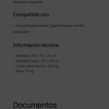
Respaldo regulable.
Compatible con
• Asa portagoteros de 2 ganchos para camilla
profsional
Información técnica
• Medidas: 196 × 76 × 75 cm
• Medidas netas: 193 × 68 cm
• Capacidad máxima: 200 kg
• Peso: 70 kg
Documentos