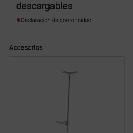
descargables
Declaración de conformidad
Accesorios