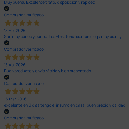
Muy buena. Excelente trato, disposición y rapidez
Comprador verificado
13 Abr 2026
Son muy serios y puntuales. El material siempre llega muy bien¡¡¡
Comprador verificado
13 Abr 2026
Buen producto y envío rápido y bien presentado
Comprador verificado
16 Mar 2026
excelente en 3 días tengo el insumo en casa, buen precio y calidad
Comprador verificado