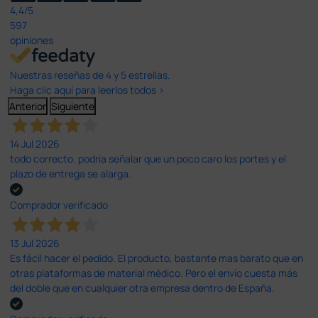
4,4
/5
597
opiniones
Nuestras reseñas de 4 y 5 estrellas.
Haga clic aquí para leerlos todos >
Anterior
Siguiente
14 Jul 2026
todo correcto. podria señalar que un poco caro los portes y el
plazo de entrega se alarga.
Comprador verificado
13 Jul 2026
Es fácil hacer el pedido. El producto, bastante mas barato que en
otras plataformas de material médico. Pero el envío cuesta más
del doble que en cualquier otra empresa dentro de España.