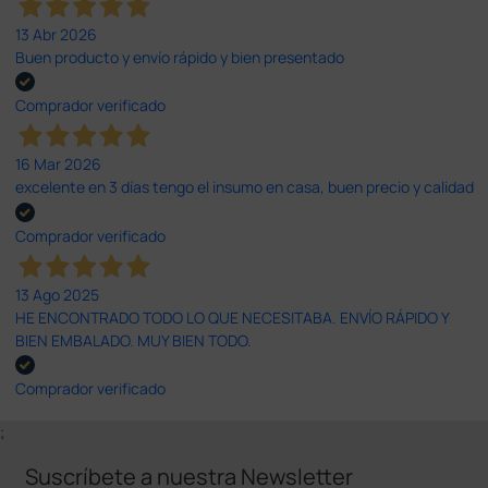
13 Abr 2026
Buen producto y envío rápido y bien presentado
Comprador verificado
16 Mar 2026
excelente en 3 días tengo el insumo en casa, buen precio y calidad
Comprador verificado
13 Ago 2025
HE ENCONTRADO TODO LO QUE NECESITABA. ENVÍO RÁPIDO Y
BIEN EMBALADO. MUY BIEN TODO.
Comprador verificado
;
Suscríbete a nuestra Newsletter