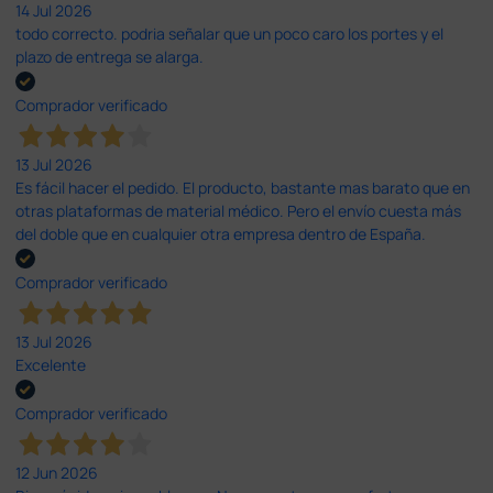
14 Jul 2026
todo correcto. podria señalar que un poco caro los portes y el
plazo de entrega se alarga.
Comprador verificado
13 Jul 2026
Es fácil hacer el pedido. El producto, bastante mas barato que en
otras plataformas de material médico. Pero el envío cuesta más
del doble que en cualquier otra empresa dentro de España.
Comprador verificado
13 Jul 2026
Excelente
Comprador verificado
12 Jun 2026