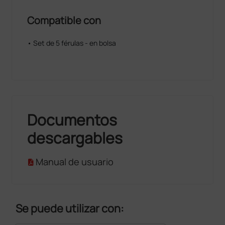
Compatible con
• Set de 5 férulas - en bolsa
Documentos
descargables
Manual de usuario
Se puede utilizar con: