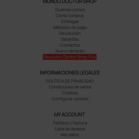
MUNDO DOCTOR SHOP
Quiénes somos
Cómo comprar
Entregas
Métodos de pago
Devolución
Garantías
Contactos
Nuevo almacén
Descubrir Doctor Shop Plus
INFORMACIONES LEGALES
POLÍTICA DE PRIVACIDAD
Condiciones de venta
Cookies
Configurar cookies
MY ACCOUNT
Pedidos y Factura
Lista de deseos
Mis datos