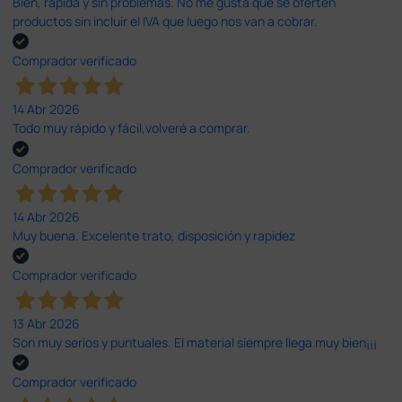
Bien, rápida y sin problemas. No me gusta que se oferten
productos sin incluir el IVA que luego nos van a cobrar.
Comprador verificado
14 Abr 2026
Todo muy rápido y fácil,volveré a comprar.
Comprador verificado
14 Abr 2026
Muy buena. Excelente trato, disposición y rapidez
Comprador verificado
13 Abr 2026
Son muy serios y puntuales. El material siempre llega muy bien¡¡¡
Comprador verificado