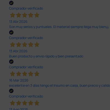
Comprador verificado
13 Abr 2026
Son muy serios y puntuales. El material siempre llega muy bien¡¡¡
Comprador verificado
13 Abr 2026
Buen producto y envío rápido y bien presentado
Comprador verificado
16 Mar 2026
excelente en 3 días tengo el insumo en casa, buen precio y calid
Comprador verificado
13 Ago 2025