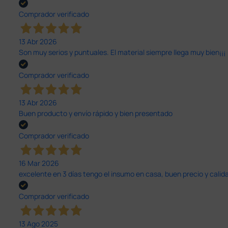
Comprador verificado
13 Abr 2026
Son muy serios y puntuales. El material siempre llega muy bien¡¡¡
Comprador verificado
13 Abr 2026
Buen producto y envío rápido y bien presentado
Comprador verificado
16 Mar 2026
excelente en 3 días tengo el insumo en casa, buen precio y calid
Comprador verificado
13 Ago 2025