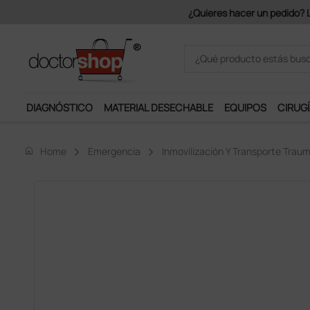
DIAGNÓSTICO
MATERIAL DESECHABLE
EQUIPOS
CIRUGÍ
home
Home
Emergencia
Inmovilización Y Transporte Trau