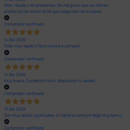
Bien, rápida y sin problemas. No me gusta que se oferten
productos sin incluir el IVA que luego nos van a cobrar.
Comprador verificado
14 Abr 2026
Todo muy rápido y fácil,volveré a comprar.
Comprador verificado
14 Abr 2026
Muy buena. Excelente trato, disposición y rapidez
Comprador verificado
13 Abr 2026
Son muy serios y puntuales. El material siempre llega muy bien¡¡¡
Comprador verificado