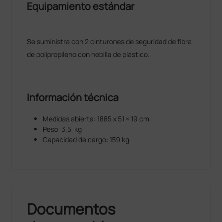
Equipamiento estándar
Se suministra con 2 cinturones de seguridad de fibra
de polipropileno con hebilla de plástico.
Información técnica
Medidas abierta: 1885 x 51 × 19 cm
Peso: 3,5 kg
Capacidad de cargo: 159 kg
Documentos