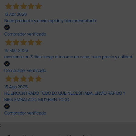
13 Abr 2026
Buen producto y envío rápido y bien presentado
Comprador verificado
16 Mar 2026
excelente en 3 días tengo el insumo en casa, buen precio y calidad
Comprador verificado
13 Ago 2025
HE ENCONTRADO TODO LO QUE NECESITABA. ENVÍO RÁPIDO Y
BIEN EMBALADO. MUY BIEN TODO.
Comprador verificado
;