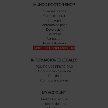
MUNDO DOCTOR SHOP
Quiénes somos
Cómo comprar
Entregas
Métodos de pago
Devolución
Garantías
Contactos
Nuevo almacén
Descubrir Doctor Shop Plus
INFORMACIONES LEGALES
POLÍTICA DE PRIVACIDAD
Condiciones de venta
Cookies
Configurar cookies
MY ACCOUNT
Pedidos y Factura
Lista de deseos