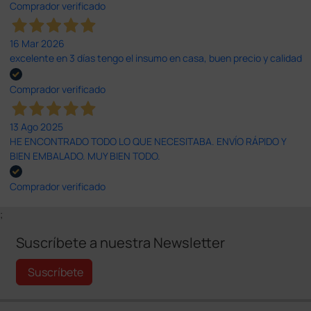
Comprador verificado
16 Mar 2026
excelente en 3 días tengo el insumo en casa, buen precio y calidad
Comprador verificado
13 Ago 2025
HE ENCONTRADO TODO LO QUE NECESITABA. ENVÍO RÁPIDO Y
BIEN EMBALADO. MUY BIEN TODO.
Comprador verificado
;
Suscríbete a nuestra Newsletter
Suscríbete