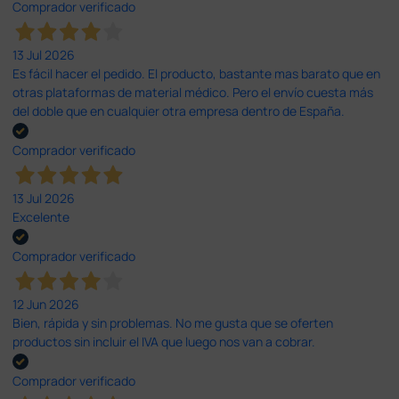
Comprador verificado
13 Jul 2026
Es fácil hacer el pedido. El producto, bastante mas barato que en
otras plataformas de material médico. Pero el envío cuesta más
del doble que en cualquier otra empresa dentro de España.
Comprador verificado
13 Jul 2026
Excelente
Comprador verificado
12 Jun 2026
Bien, rápida y sin problemas. No me gusta que se oferten
productos sin incluir el IVA que luego nos van a cobrar.
Comprador verificado