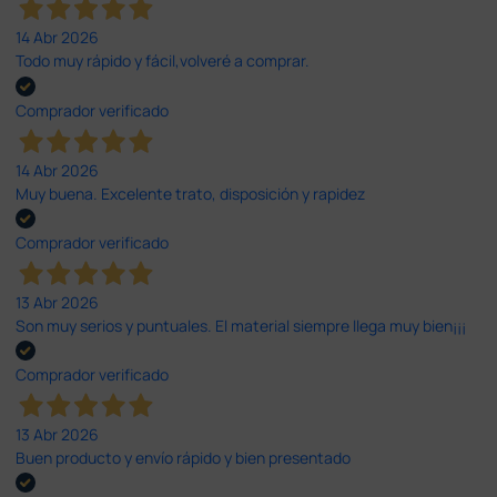
14 Abr 2026
Todo muy rápido y fácil,volveré a comprar.
Comprador verificado
14 Abr 2026
Muy buena. Excelente trato, disposición y rapidez
Comprador verificado
13 Abr 2026
Son muy serios y puntuales. El material siempre llega muy bien¡¡¡
Comprador verificado
13 Abr 2026
Buen producto y envío rápido y bien presentado