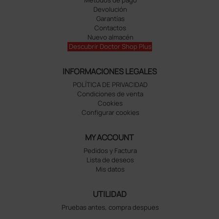
Devolución
Garantías
Contactos
Nuevo almacén
Descubrir Doctor Shop Plus
INFORMACIONES LEGALES
POLÍTICA DE PRIVACIDAD
Condiciones de venta
Cookies
Configurar cookies
MY ACCOUNT
Pedidos y Factura
Lista de deseos
Mis datos
UTILIDAD
Pruebas antes, compra despues