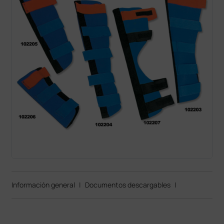
Información general
|
Documentos descargables
|