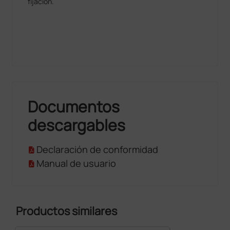
fijación.
Documentos
descargables
Declaración de conformidad
Manual de usuario
Productos similares