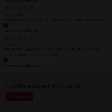
Comprador verificado
16 Mar 2026
excelente en 3 días tengo el insumo en casa, buen precio y calidad
Comprador verificado
13 Ago 2025
HE ENCONTRADO TODO LO QUE NECESITABA. ENVÍO RÁPIDO Y
BIEN EMBALADO. MUY BIEN TODO.
Comprador verificado
;
Suscríbete a nuestra Newsletter
Suscríbete