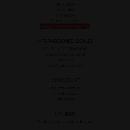
Devolución
Garantías
Contactos
Nuevo almacén
Descubrir Doctor Shop Plus
INFORMACIONES LEGALES
POLÍTICA DE PRIVACIDAD
Condiciones de venta
Cookies
Configurar cookies
MY ACCOUNT
Pedidos y Factura
Lista de deseos
Mis datos
UTILIDAD
Pruebas antes, compra despues