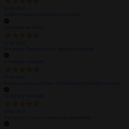
14 Abr 2026
Todo muy rápido y fácil,volveré a comprar.
Comprador verificado
14 Abr 2026
Muy buena. Excelente trato, disposición y rapidez
Comprador verificado
13 Abr 2026
Son muy serios y puntuales. El material siempre llega muy bien¡¡¡
Comprador verificado
13 Abr 2026
Buen producto y envío rápido y bien presentado