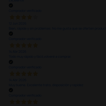
Excelente
Comprador verificado
12 Jun 2026
Bien, rápida y sin problemas. No me gusta que se oferten productos
Comprador verificado
14 Abr 2026
Todo muy rápido y fácil,volveré a comprar.
Comprador verificado
14 Abr 2026
Muy buena. Excelente trato, disposición y rapidez
Comprador verificado