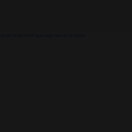
 sin incluir el IVA que luego nos van a cobrar.