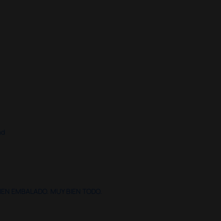
ad
IEN EMBALADO. MUY BIEN TODO.