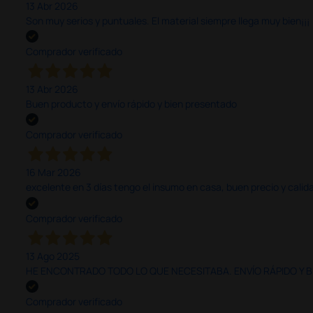
13 Abr 2026
Son muy serios y puntuales. El material siempre llega muy bien¡¡¡
Comprador verificado
13 Abr 2026
Buen producto y envío rápido y bien presentado
Comprador verificado
16 Mar 2026
excelente en 3 días tengo el insumo en casa, buen precio y calid
Comprador verificado
13 Ago 2025
HE ENCONTRADO TODO LO QUE NECESITABA. ENVÍO RÁPIDO Y B
Comprador verificado