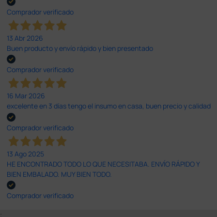
Comprador verificado
13 Abr 2026
Buen producto y envío rápido y bien presentado
Comprador verificado
16 Mar 2026
excelente en 3 días tengo el insumo en casa, buen precio y calidad
Comprador verificado
13 Ago 2025
HE ENCONTRADO TODO LO QUE NECESITABA. ENVÍO RÁPIDO Y
BIEN EMBALADO. MUY BIEN TODO.
Comprador verificado
;