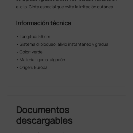
el clip. Cinta especial que evita la irritación cutánea.
Información técnica
• Longitud: 56 cm
• Sistema di bloqueo: alivio instantáneo y gradual
• Color: verde
• Material: goma-algodón
• Origen: Europa
Documentos
descargables