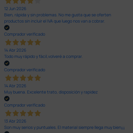
12 Jun 2026
Bien, rápida y sin problemas. No me gusta que se oferten
productos sin incluir el IVA que luego nos van a cobrar.
Comprador verificado
14 Abr 2026
Todo muy rápido y fácil,volveré a comprar.
Comprador verificado
14 Abr 2026
Muy buena. Excelente trato, disposición y rapidez
Comprador verificado
13 Abr 2026
Son muy serios y puntuales. El material siempre llega muy bien¡¡¡