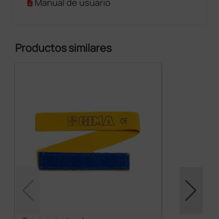
Manual de usuario
Productos similares