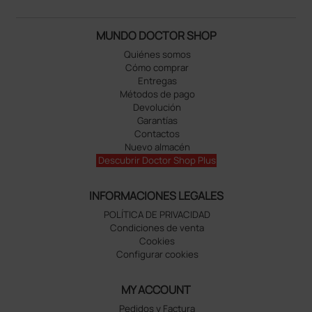
MUNDO DOCTOR SHOP
Quiénes somos
Cómo comprar
Entregas
Métodos de pago
Devolución
Garantías
Contactos
Nuevo almacén
Descubrir Doctor Shop Plus
INFORMACIONES LEGALES
POLÍTICA DE PRIVACIDAD
Condiciones de venta
Cookies
Configurar cookies
MY ACCOUNT
Pedidos y Factura