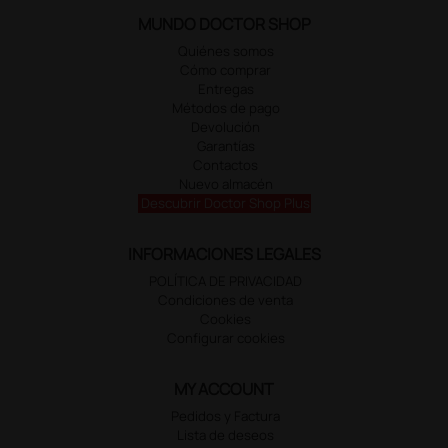
MUNDO DOCTOR SHOP
Quiénes somos
Cómo comprar
Entregas
Métodos de pago
Devolución
Garantías
Contactos
Nuevo almacén
Descubrir Doctor Shop Plus
INFORMACIONES LEGALES
POLÍTICA DE PRIVACIDAD
Condiciones de venta
Cookies
Configurar cookies
MY ACCOUNT
Pedidos y Factura
Lista de deseos