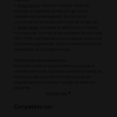
•
Modo Normal
: medición estándar mediante
boquillas. El resultado se indica en g/l u otras
unidades de medida elegidas. Se controla la
concentración del alcool y el tiempo de exhalación.
•
Modo Rápido
: la prueba se efectua en un tiempo
muy reducido. En el resultado se indican las opciones
PASS o FAIL (cantidad de alcohol superior o inferior al
nivel límite programado). No se necesita la utilización
de boquillas, sino solo del embudo.
Modificación de los parámetros:
Es posible modificar los parámetros ajustando el
volumen mínimo de respiración y el mínimo tiempo de
exhalación, así que el Alcoholímetro puede ser
programado para cualquier tipología de medición
requerida.
Mostrar más
Compatible con