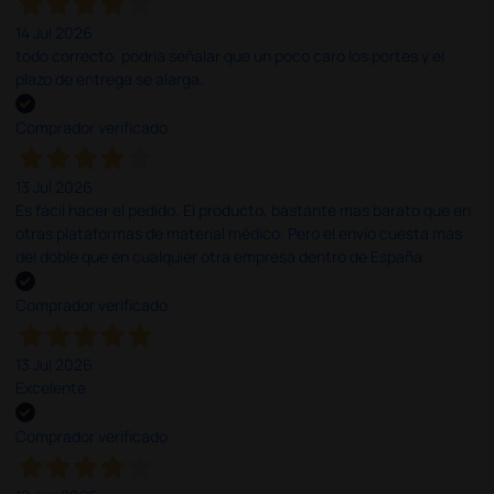
14 Jul 2026
todo correcto. podria señalar que un poco caro los portes y el
plazo de entrega se alarga.
Comprador verificado
13 Jul 2026
Es fácil hacer el pedido. El producto, bastante mas barato que en
otras plataformas de material médico. Pero el envío cuesta más
del doble que en cualquier otra empresa dentro de España.
Comprador verificado
13 Jul 2026
Excelente
Comprador verificado