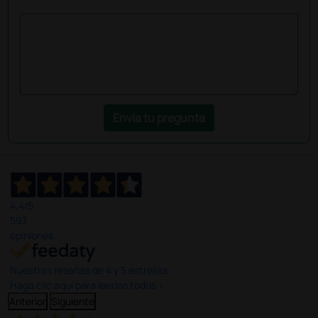
Envía tu pregunta
4,4
/5
597
opiniones
Nuestras reseñas de 4 y 5 estrellas.
Haga clic aquí para leerlos todos >
Anterior
Siguiente