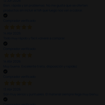
12 Jun 2026
Bien, rápida y sin problemas. No me gusta que se oferten
productos sin incluir el IVA que luego nos van a cobrar.
Comprador verificado
14 Abr 2026
Todo muy rápido y fácil,volveré a comprar.
Comprador verificado
14 Abr 2026
Muy buena. Excelente trato, disposición y rapidez
Comprador verificado
13 Abr 2026
Son muy serios y puntuales. El material siempre llega muy bien¡¡¡
Comprador verificado