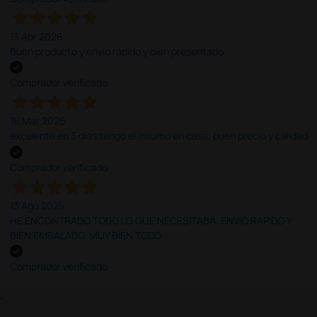
13 Abr 2026
Buen producto y envío rápido y bien presentado
Comprador verificado
16 Mar 2026
excelente en 3 días tengo el insumo en casa, buen precio y calidad
Comprador verificado
13 Ago 2025
HE ENCONTRADO TODO LO QUE NECESITABA. ENVÍO RÁPIDO Y
BIEN EMBALADO. MUY BIEN TODO.
Comprador verificado
;