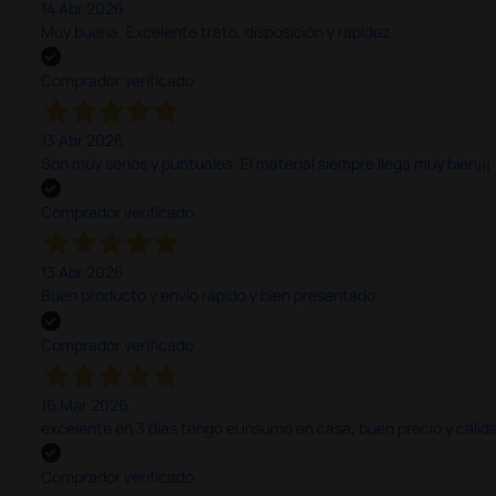
14 Abr 2026
Muy buena. Excelente trato, disposición y rapidez
Comprador verificado
13 Abr 2026
Son muy serios y puntuales. El material siempre llega muy bien¡¡¡
Comprador verificado
13 Abr 2026
Buen producto y envío rápido y bien presentado
Comprador verificado
16 Mar 2026
excelente en 3 días tengo el insumo en casa, buen precio y calid
Comprador verificado