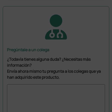
Pregúntale a un colega
¿Todavía tienes alguna duda? ¿Necesitas más
información?
Envía ahora mismo tu pregunta a los colegas que ya
han adquirido este producto.