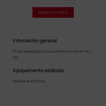
AÑADIR A LA CESTA
Información general
Fichas audiológicas para audiometros Amplivox 116 y
240.
Equipamiento estándar
Paquete de 50 fichas.