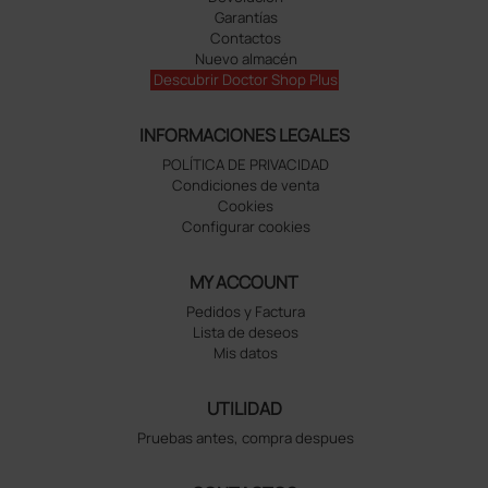
Garantías
Contactos
Nuevo almacén
Descubrir Doctor Shop Plus
INFORMACIONES LEGALES
POLÍTICA DE PRIVACIDAD
Condiciones de venta
Cookies
Configurar cookies
MY ACCOUNT
Pedidos y Factura
Lista de deseos
Mis datos
UTILIDAD
Pruebas antes, compra despues