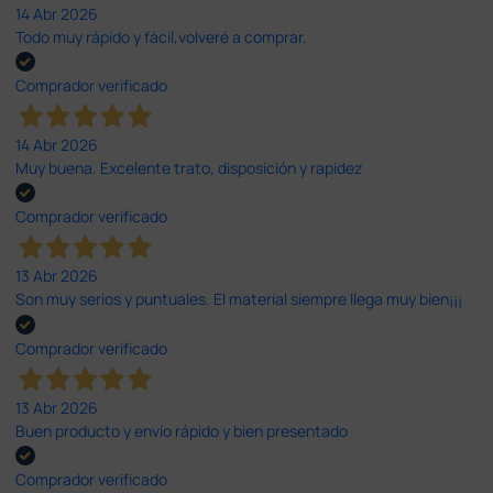
14 Abr 2026
Todo muy rápido y fácil,volveré a comprar.
Comprador verificado
14 Abr 2026
Muy buena. Excelente trato, disposición y rapidez
Comprador verificado
13 Abr 2026
Son muy serios y puntuales. El material siempre llega muy bien¡¡¡
Comprador verificado
13 Abr 2026
Buen producto y envío rápido y bien presentado
Comprador verificado