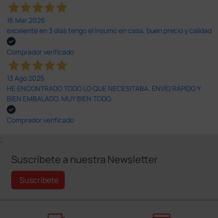
16 Mar 2026
excelente en 3 días tengo el insumo en casa, buen precio y calidad
Comprador verificado
13 Ago 2025
HE ENCONTRADO TODO LO QUE NECESITABA. ENVÍO RÁPIDO Y
BIEN EMBALADO. MUY BIEN TODO.
Comprador verificado
;
Suscríbete a nuestra Newsletter
Suscríbete