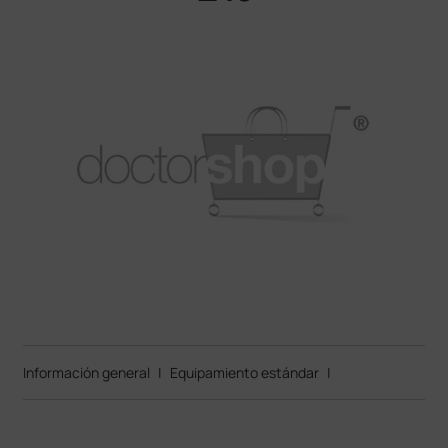
Información general
|
Equipamiento estándar
|