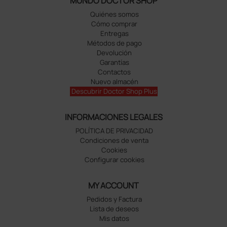
MUNDO DOCTOR SHOP
Quiénes somos
Cómo comprar
Entregas
Métodos de pago
Devolución
Garantías
Contactos
Nuevo almacén
Descubrir Doctor Shop Plus
INFORMACIONES LEGALES
POLÍTICA DE PRIVACIDAD
Condiciones de venta
Cookies
Configurar cookies
MY ACCOUNT
Pedidos y Factura
Lista de deseos
Mis datos