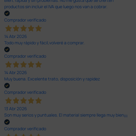
Bien, rápida y sin problemas. No me gusta que se oferten
productos sin incluir el IVA que luego nos van a cobrar.
Comprador verificado
14 Abr 2026
Todo muy rápido y fácil,volveré a comprar.
Comprador verificado
14 Abr 2026
Muy buena. Excelente trato, disposición y rapidez
Comprador verificado
13 Abr 2026
Son muy serios y puntuales. El material siempre llega muy bien¡¡¡
Comprador verificado