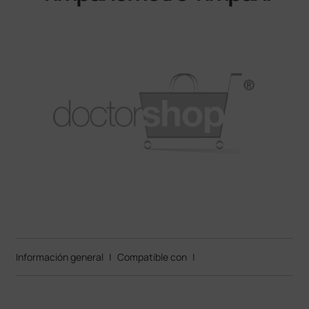
Información general
|
Compatible con
|