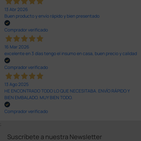
13 Abr 2026
Buen producto y envío rápido y bien presentado
Comprador verificado
16 Mar 2026
excelente en 3 días tengo el insumo en casa, buen precio y calidad
Comprador verificado
13 Ago 2025
HE ENCONTRADO TODO LO QUE NECESITABA. ENVÍO RÁPIDO Y
BIEN EMBALADO. MUY BIEN TODO.
Comprador verificado
;
Suscríbete a nuestra Newsletter