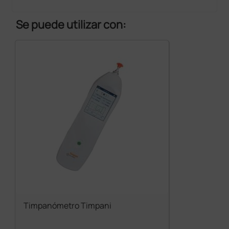
Se puede utilizar con:
Timpanómetro Timpani