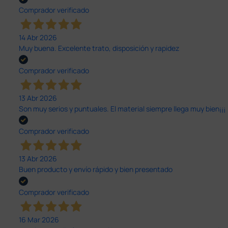
Comprador verificado
14 Abr 2026
Muy buena. Excelente trato, disposición y rapidez
Comprador verificado
13 Abr 2026
Son muy serios y puntuales. El material siempre llega muy bien¡¡¡
Comprador verificado
13 Abr 2026
Buen producto y envío rápido y bien presentado
Comprador verificado
16 Mar 2026