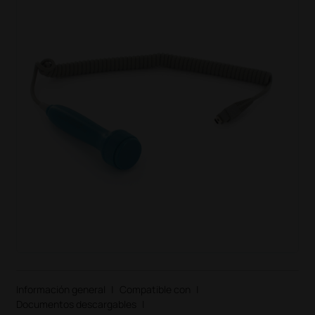
Información general
|
Compatible con
|
Documentos descargables
|