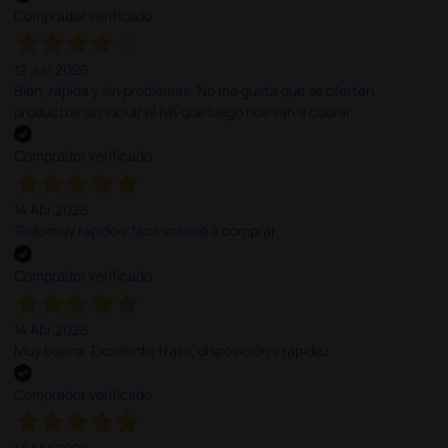
Comprador verificado
12 Jun 2026
Bien, rápida y sin problemas. No me gusta que se oferten
productos sin incluir el IVA que luego nos van a cobrar.
Comprador verificado
14 Abr 2026
Todo muy rápido y fácil,volveré a comprar.
Comprador verificado
14 Abr 2026
Muy buena. Excelente trato, disposición y rapidez
Comprador verificado