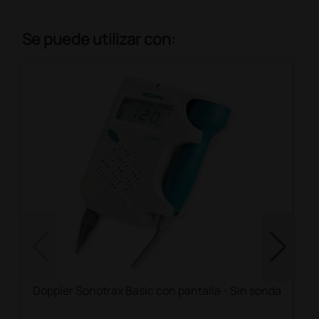
Se puede utilizar con:
Doppler Sonotrax Basic con pantalla - Sin sonda