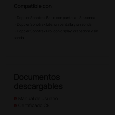
Compatible con
• Doppler Sonotrax Basic con pantalla - Sin sonda
• Doppler Sonotrax Lite, sin pantalla y sin sonda
• Doppler Sonotrax Pro, con display, grabadora y sin
sonda
Documentos
descargables
Manual de usuario
Certificado CE