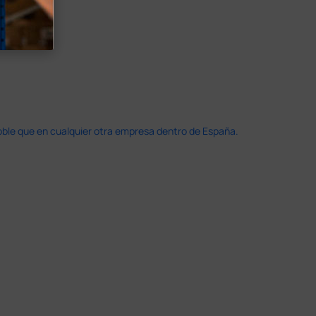
doble que en cualquier otra empresa dentro de España.