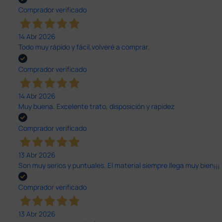
Comprador verificado
14 Abr 2026
Todo muy rápido y fácil,volveré a comprar.
Comprador verificado
14 Abr 2026
Muy buena. Excelente trato, disposición y rapidez
Comprador verificado
13 Abr 2026
Son muy serios y puntuales. El material siempre llega muy bien¡¡¡
Comprador verificado
13 Abr 2026