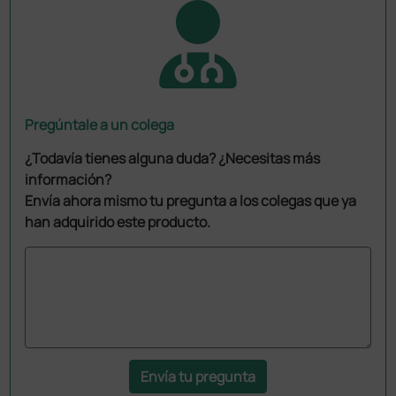
Pregúntale a un colega
¿Todavía tienes alguna duda? ¿Necesitas más
información?
Envía ahora mismo tu pregunta a los colegas que ya
han adquirido este producto.
Envía tu pregunta