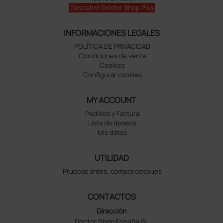
Descubrir Doctor Shop Plus
INFORMACIONES LEGALES
POLÍTICA DE PRIVACIDAD
Condiciones de venta
Cookies
Configurar cookies
MY ACCOUNT
Pedidos y Factura
Lista de deseos
Mis datos
UTILIDAD
Pruebas antes, compra despues
CONTACTOS
Dirección
Doctor Shop España SL