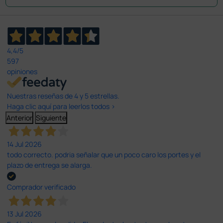
4,4
/5
597
opiniones
Nuestras reseñas de 4 y 5 estrellas.
Haga clic aquí para leerlos todos >
Anterior
Siguiente
14 Jul 2026
todo correcto. podria señalar que un poco caro los portes y el
plazo de entrega se alarga.
Comprador verificado
13 Jul 2026