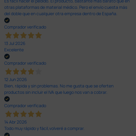
Es fácil hacer el pedido. El producto, bastante mas barato que en
otras plataformas de material médico. Pero el envío cuesta más
del doble que en cualquier otra empresa dentro de España.
Comprador verificado
13 Jul 2026
Excelente
Comprador verificado
12 Jun 2026
Bien, rápida y sin problemas. No me gusta que se oferten
productos sin incluir el IVA que luego nos van a cobrar.
Comprador verificado
14 Abr 2026
Todo muy rápido y fácil,volveré a comprar.