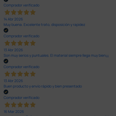
Comprador verificado
14 Abr 2026
Muy buena. Excelente trato, disposición y rapidez
Comprador verificado
13 Abr 2026
Son muy serios y puntuales. El material siempre llega muy bien¡¡¡
Comprador verificado
13 Abr 2026
Buen producto y envío rápido y bien presentado
Comprador verificado
16 Mar 2026