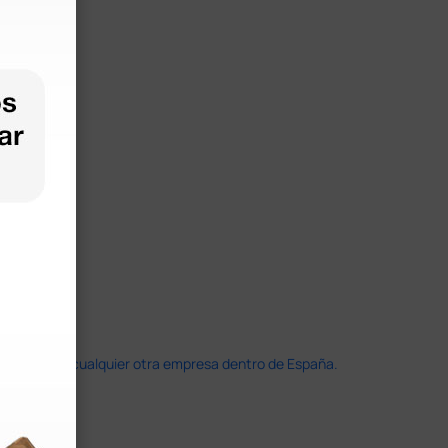
doble que en cualquier otra empresa dentro de España.