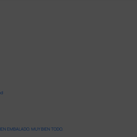
ad
IEN EMBALADO. MUY BIEN TODO.