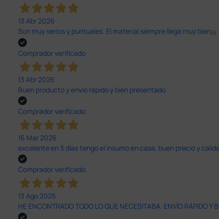
13 Abr 2026
Son muy serios y puntuales. El material siempre llega muy bien¡¡¡
Comprador verificado
13 Abr 2026
Buen producto y envío rápido y bien presentado
Comprador verificado
16 Mar 2026
excelente en 3 días tengo el insumo en casa, buen precio y calid
Comprador verificado
13 Ago 2025
HE ENCONTRADO TODO LO QUE NECESITABA. ENVÍO RÁPIDO Y B