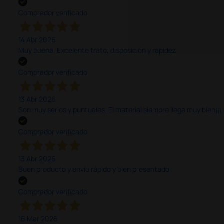
Comprador verificado
14 Abr 2026
Muy buena. Excelente trato, disposición y rapidez
Comprador verificado
13 Abr 2026
Son muy serios y puntuales. El material siempre llega muy bien¡¡¡
Comprador verificado
13 Abr 2026
Buen producto y envío rápido y bien presentado
Comprador verificado
16 Mar 2026