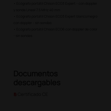
• Ecógrafo portátil Chison ECO3 Expert - con doppler
y sonda Lineal 7,5 MHz 40 mm
• Ecógrafo portátil Chison ECO3 Expert blanco/negro
con doppler - sin sondas
• Ecógrafo portátil Chison ECO6 con doppler de color
- sin sondas
Documentos
descargables
Certificado CE