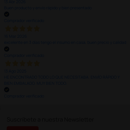
13 Abr 2026
Buen producto y envío rápido y bien presentado
Comprador verificado
16 Mar 2026
excelente en 3 días tengo el insumo en casa, buen precio y calidad
Comprador verificado
13 Ago 2025
HE ENCONTRADO TODO LO QUE NECESITABA. ENVÍO RÁPIDO Y
BIEN EMBALADO. MUY BIEN TODO.
Comprador verificado
;
Suscríbete a nuestra Newsletter