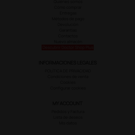
Quiénes somos
Cómo comprar
Entregas
Métodos de pago
Devolución
Garantías
Contactos
Nuevo almacén
Descubrir Doctor Shop Plus
INFORMACIONES LEGALES
POLÍTICA DE PRIVACIDAD
Condiciones de venta
Cookies
Configurar cookies
MY ACCOUNT
Pedidos y Factura
Lista de deseos
Mis datos