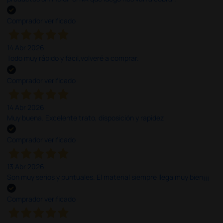
Comprador verificado
14 Abr 2026
Todo muy rápido y fácil,volveré a comprar.
Comprador verificado
14 Abr 2026
Muy buena. Excelente trato, disposición y rapidez
Comprador verificado
13 Abr 2026
Son muy serios y puntuales. El material siempre llega muy bien¡¡¡
Comprador verificado