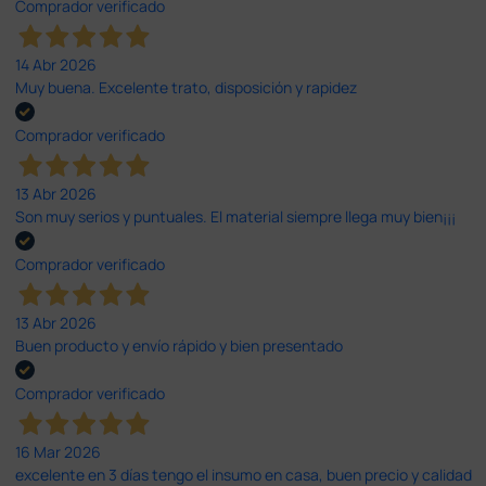
Comprador verificado
14 Abr 2026
Muy buena. Excelente trato, disposición y rapidez
Comprador verificado
13 Abr 2026
Son muy serios y puntuales. El material siempre llega muy bien¡¡¡
Comprador verificado
13 Abr 2026
Buen producto y envío rápido y bien presentado
Comprador verificado
16 Mar 2026
excelente en 3 días tengo el insumo en casa, buen precio y calidad