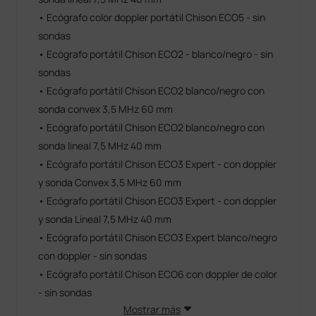
• Ecógrafo color doppler portátil Chison ECO5 - sin
sondas
• Ecógrafo portátil Chison ECO2 - blanco/negro - sin
sondas
• Ecógrafo portátil Chison ECO2 blanco/negro con
sonda convex 3,5 MHz 60 mm
• Ecógrafo portátil Chison ECO2 blanco/negro con
sonda lineal 7,5 MHz 40 mm
• Ecógrafo portátil Chison ECO3 Expert - con doppler
y sonda Convex 3,5 MHz 60 mm
• Ecógrafo portátil Chison ECO3 Expert - con doppler
y sonda Lineal 7,5 MHz 40 mm
• Ecógrafo portátil Chison ECO3 Expert blanco/negro
con doppler - sin sondas
• Ecógrafo portátil Chison ECO6 con doppler de color
- sin sondas
Mostrar más