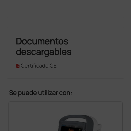
Documentos
descargables
Certificado CE
Se puede utilizar con: