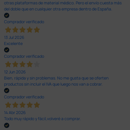
otras plataformas de material médico. Pero el envío cuesta más
del doble que en cualquier otra empresa dentro de España.
Comprador verificado
13 Jul 2026
Excelente
Comprador verificado
12 Jun 2026
Bien, rápida y sin problemas. No me gusta que se oferten
productos sin incluir el IVA que luego nos van a cobrar.
Comprador verificado
14 Abr 2026
Todo muy rápido y fácil,volveré a comprar.