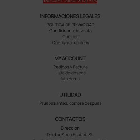
Descubrir Doctor Shop Plus
INFORMACIONES LEGALES
POLÍTICA DE PRIVACIDAD
Condiciones de venta
Cookies
Configurar cookies
MY ACCOUNT
Pedidos y Factura
Lista de deseos
Mis datos
UTILIDAD
Pruebas antes, compra despues
CONTACTOS
Dirección
Doctor Shop España SL