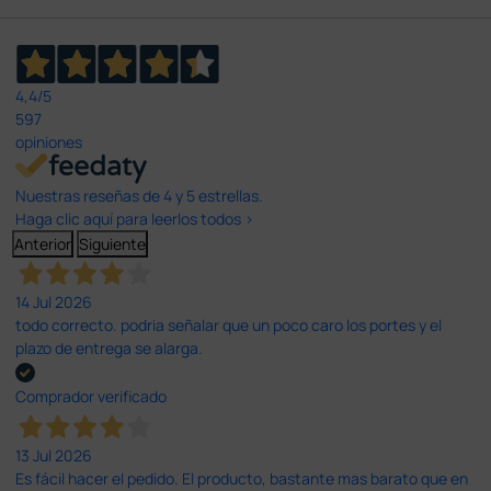
4,4
/5
597
opiniones
Nuestras reseñas de 4 y 5 estrellas.
Haga clic aquí para leerlos todos >
Anterior
Siguiente
14 Jul 2026
todo correcto. podria señalar que un poco caro los portes y el
plazo de entrega se alarga.
Comprador verificado
13 Jul 2026
Es fácil hacer el pedido. El producto, bastante mas barato que en