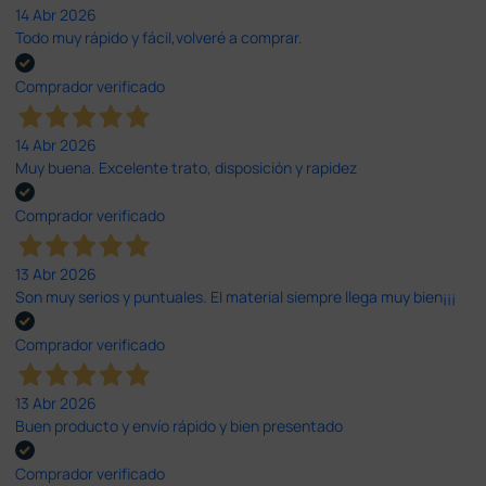
14 Abr 2026
Todo muy rápido y fácil,volveré a comprar.
Comprador verificado
14 Abr 2026
Muy buena. Excelente trato, disposición y rapidez
Comprador verificado
13 Abr 2026
Son muy serios y puntuales. El material siempre llega muy bien¡¡¡
Comprador verificado
13 Abr 2026
Buen producto y envío rápido y bien presentado
Comprador verificado