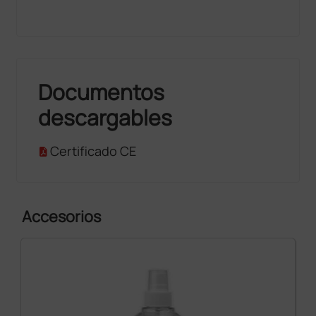
Documentos
descargables
Certificado CE
Accesorios