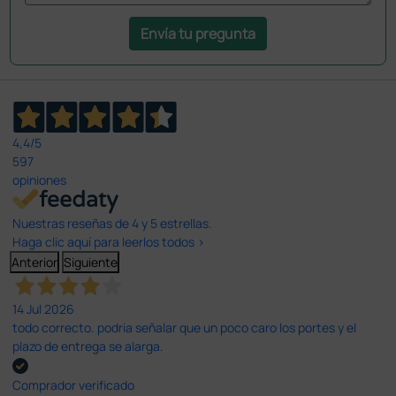
Envía tu pregunta
4,4
/5
597
opiniones
Nuestras reseñas de 4 y 5 estrellas.
Haga clic aquí para leerlos todos >
Anterior
Siguiente
14 Jul 2026
todo correcto. podria señalar que un poco caro los portes y el
plazo de entrega se alarga.
Comprador verificado