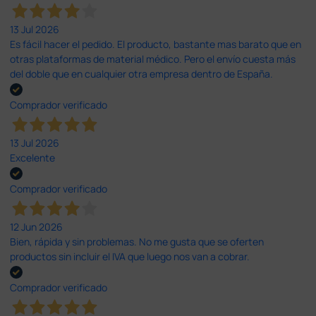
13 Jul 2026
Es fácil hacer el pedido. El producto, bastante mas barato que en
otras plataformas de material médico. Pero el envío cuesta más
del doble que en cualquier otra empresa dentro de España.
Comprador verificado
13 Jul 2026
Excelente
Comprador verificado
12 Jun 2026
Bien, rápida y sin problemas. No me gusta que se oferten
productos sin incluir el IVA que luego nos van a cobrar.
Comprador verificado