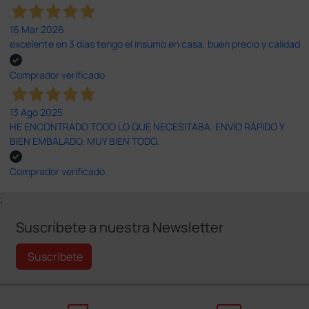
16 Mar 2026
excelente en 3 días tengo el insumo en casa, buen precio y calidad
Comprador verificado
13 Ago 2025
HE ENCONTRADO TODO LO QUE NECESITABA. ENVÍO RÁPIDO Y
BIEN EMBALADO. MUY BIEN TODO.
Comprador verificado
;
Suscríbete a nuestra Newsletter
Suscríbete