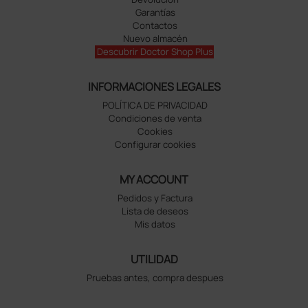
Garantías
Contactos
Nuevo almacén
Descubrir Doctor Shop Plus
INFORMACIONES LEGALES
POLÍTICA DE PRIVACIDAD
Condiciones de venta
Cookies
Configurar cookies
MY ACCOUNT
Pedidos y Factura
Lista de deseos
Mis datos
UTILIDAD
Pruebas antes, compra despues