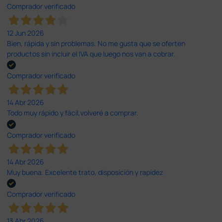
Comprador verificado
12 Jun 2026
Bien, rápida y sin problemas. No me gusta que se oferten
productos sin incluir el IVA que luego nos van a cobrar.
Comprador verificado
14 Abr 2026
Todo muy rápido y fácil,volveré a comprar.
Comprador verificado
14 Abr 2026
Muy buena. Excelente trato, disposición y rapidez
Comprador verificado
13 Abr 2026