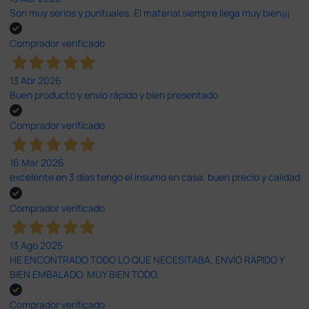
Son muy serios y puntuales. El material siempre llega muy bien¡¡¡
Comprador verificado
13 Abr 2026
Buen producto y envío rápido y bien presentado
Comprador verificado
16 Mar 2026
excelente en 3 días tengo el insumo en casa, buen precio y calidad
Comprador verificado
13 Ago 2025
HE ENCONTRADO TODO LO QUE NECESITABA. ENVÍO RÁPIDO Y
BIEN EMBALADO. MUY BIEN TODO.
Comprador verificado