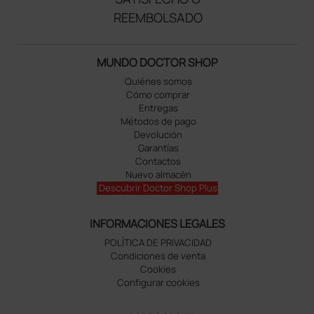
REEMBOLSADO
MUNDO DOCTOR SHOP
Quiénes somos
Cómo comprar
Entregas
Métodos de pago
Devolución
Garantías
Contactos
Nuevo almacén
Descubrir Doctor Shop Plus
INFORMACIONES LEGALES
POLÍTICA DE PRIVACIDAD
Condiciones de venta
Cookies
Configurar cookies