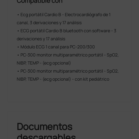
Compatible con
• Ecg portátil Cardio B - Electrocardiógrafo de 1
canal, 3 derivaciones y 17 análisis
• ECG portátil Cardio B bluetooth con software - 3
derivaciones y 17 análisis
• Módulo ECG 1 canal para PC-200/300
• PC-300 monitor multiparamétrico portátil - SpO2,
NIBP, TEMP - (ecg opcional)
• PC-300 monitor multiparamétrico portátil - SpO2,
NIBP, TEMP - (ecg opcional) - con kit pediátrico
Documentos
descargables