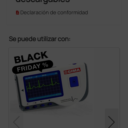
Declaración de conformidad
Se puede utilizar con: