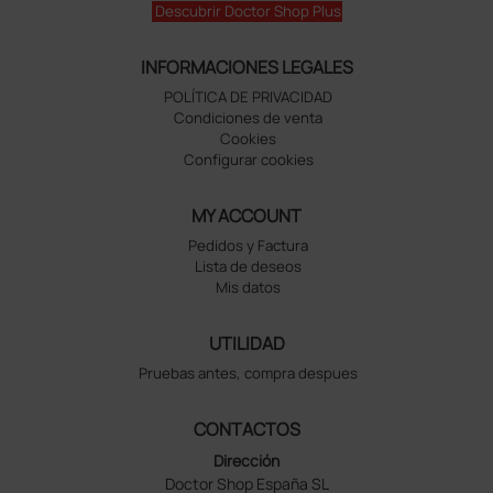
Descubrir Doctor Shop Plus
INFORMACIONES LEGALES
POLÍTICA DE PRIVACIDAD
Condiciones de venta
Cookies
Configurar cookies
MY ACCOUNT
Pedidos y Factura
Lista de deseos
Mis datos
UTILIDAD
Pruebas antes, compra despues
CONTACTOS
Dirección
Doctor Shop España SL