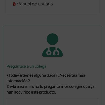
Manual de usuario
Pregúntale a un colega
¿Todavía tienes alguna duda? ¿Necesitas más
información?
Envía ahora mismo tu pregunta a los colegas que ya
han adquirido este producto.