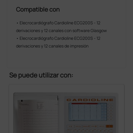
Compatible con
• Elecrocardiógrafo Cardioline ECG200S - 12
derivaciones y 12 canales con software Glasgow
• Elecrocardiógrafo Cardioline ECG200S - 12
derivaciones y 12 canales de impresión
Se puede utilizar con: