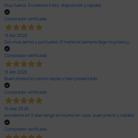
Muy buena. Excelente trato, disposición y rapidez
Comprador verificado
13 Abr 2026
Son muy serios y puntuales. El material siempre llega muy bien¡¡¡
Comprador verificado
13 Abr 2026
Buen producto y envío rápido y bien presentado
Comprador verificado
16 Mar 2026
excelente en 3 días tengo el insumo en casa, buen precio y calidad
Comprador verificado