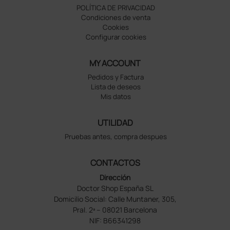
POLÍTICA DE PRIVACIDAD
Condiciones de venta
Cookies
Configurar cookies
MY ACCOUNT
Pedidos y Factura
Lista de deseos
Mis datos
UTILIDAD
Pruebas antes, compra despues
CONTACTOS
Dirección
Doctor Shop España SL
Domicilio Social: Calle Muntaner, 305,
Pral. 2ª – 08021 Barcelona
NIF: B66341298