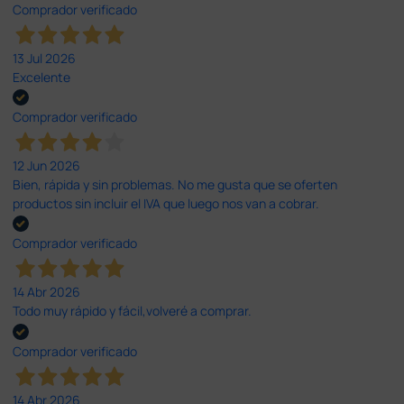
Comprador verificado
13 Jul 2026
Excelente
Comprador verificado
12 Jun 2026
Bien, rápida y sin problemas. No me gusta que se oferten
productos sin incluir el IVA que luego nos van a cobrar.
Comprador verificado
14 Abr 2026
Todo muy rápido y fácil,volveré a comprar.
Comprador verificado
14 Abr 2026