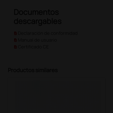
Documentos
descargables
Declaración de conformidad
Manual de usuario
Certificado CE
Productos similares