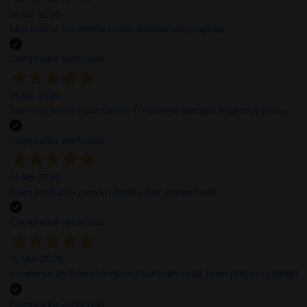
14 Abr 2026
Muy buena. Excelente trato, disposición y rapidez
Comprador verificado
13 Abr 2026
Son muy serios y puntuales. El material siempre llega muy bien¡¡¡
Comprador verificado
13 Abr 2026
Buen producto y envío rápido y bien presentado
Comprador verificado
16 Mar 2026
excelente en 3 días tengo el insumo en casa, buen precio y calidad
Comprador verificado