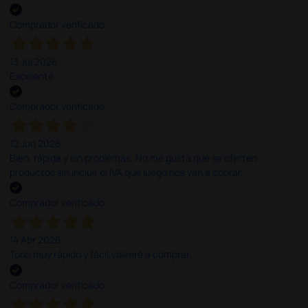
Comprador verificado
13 Jul 2026
Excelente
Comprador verificado
12 Jun 2026
Bien, rápida y sin problemas. No me gusta que se oferten
productos sin incluir el IVA que luego nos van a cobrar.
Comprador verificado
14 Abr 2026
Todo muy rápido y fácil,volveré a comprar.
Comprador verificado