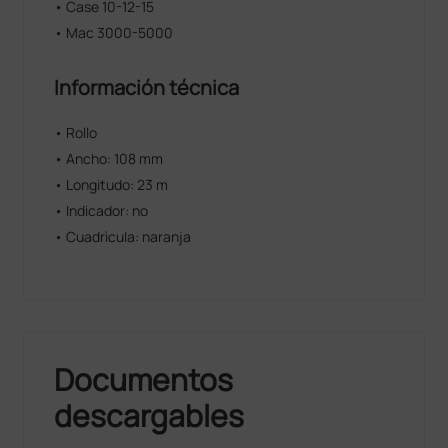
• Case 10-12-15
• Mac 3000-5000
Información técnica
• Rollo
• Ancho: 108 mm
• Longitudo: 23 m
• Indicador: no
• Cuadrìcula: naranja
Documentos
descargables