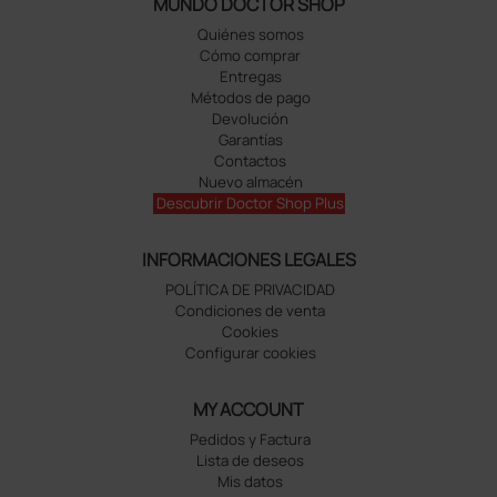
MUNDO DOCTOR SHOP
Quiénes somos
Cómo comprar
Entregas
Métodos de pago
Devolución
Garantías
Contactos
Nuevo almacén
Descubrir Doctor Shop Plus
INFORMACIONES LEGALES
POLÍTICA DE PRIVACIDAD
Condiciones de venta
Cookies
Configurar cookies
MY ACCOUNT
Pedidos y Factura
Lista de deseos
Mis datos