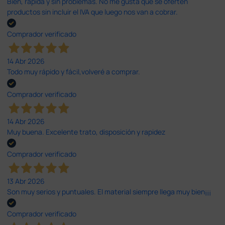
Bien, rápida y sin problemas. No me gusta que se oferten
productos sin incluir el IVA que luego nos van a cobrar.
Comprador verificado
14 Abr 2026
Todo muy rápido y fácil,volveré a comprar.
Comprador verificado
14 Abr 2026
Muy buena. Excelente trato, disposición y rapidez
Comprador verificado
13 Abr 2026
Son muy serios y puntuales. El material siempre llega muy bien¡¡¡
Comprador verificado