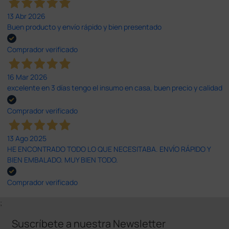
13 Abr 2026
Buen producto y envío rápido y bien presentado
Comprador verificado
16 Mar 2026
excelente en 3 días tengo el insumo en casa, buen precio y calidad
Comprador verificado
13 Ago 2025
HE ENCONTRADO TODO LO QUE NECESITABA. ENVÍO RÁPIDO Y
BIEN EMBALADO. MUY BIEN TODO.
Comprador verificado
;
Suscríbete a nuestra Newsletter