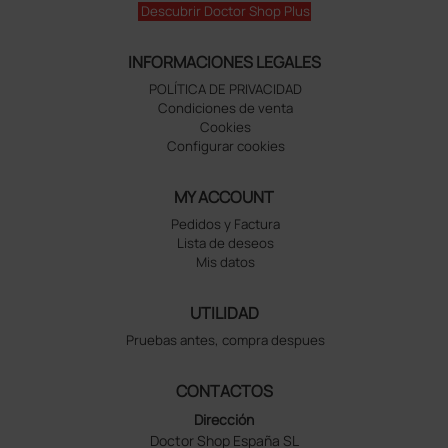
Descubrir Doctor Shop Plus
INFORMACIONES LEGALES
POLÍTICA DE PRIVACIDAD
Condiciones de venta
Cookies
Configurar cookies
MY ACCOUNT
Pedidos y Factura
Lista de deseos
Mis datos
UTILIDAD
Pruebas antes, compra despues
CONTACTOS
Dirección
Doctor Shop España SL