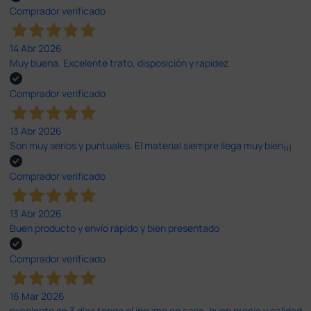
Comprador verificado
14 Abr 2026
Muy buena. Excelente trato, disposición y rapidez
Comprador verificado
13 Abr 2026
Son muy serios y puntuales. El material siempre llega muy bien¡¡¡
Comprador verificado
13 Abr 2026
Buen producto y envío rápido y bien presentado
Comprador verificado
16 Mar 2026
excelente en 3 días tengo el insumo en casa, buen precio y calidad