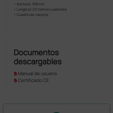
• Anchura: 108 mm
• Longitud: 23 metros cuadrados
• Cuadrícula: naranja
Documentos
descargables
Manual de usuario
Certificado CE