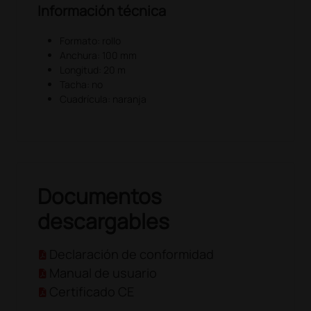
Información técnica
Formato: rollo
Anchura: 100 mm
Longitud: 20 m
Tacha: no
Cuadrícula: naranja
Documentos
descargables
Declaración de conformidad
Manual de usuario
Certificado CE