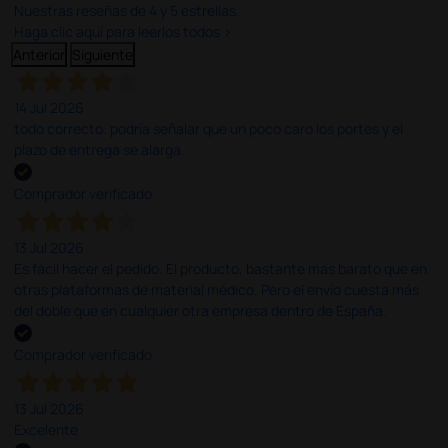
Nuestras reseñas de 4 y 5 estrellas.
Haga clic aquí para leerlos todos >
Anterior
Siguiente
14 Jul 2026
todo correcto. podria señalar que un poco caro los portes y el
plazo de entrega se alarga.
Comprador verificado
13 Jul 2026
Es fácil hacer el pedido. El producto, bastante mas barato que en
otras plataformas de material médico. Pero el envío cuesta más
del doble que en cualquier otra empresa dentro de España.
Comprador verificado
13 Jul 2026
Excelente