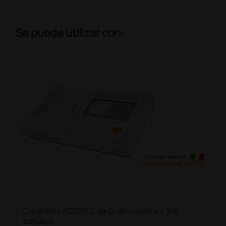
Se puede utilizar con:
Cardioline ECG100L de 12 derivaciones 3/6
canales