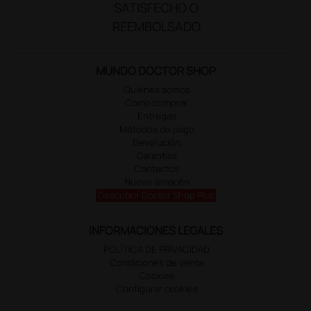
SATISFECHO O
REEMBOLSADO
MUNDO DOCTOR SHOP
Quiénes somos
Cómo comprar
Entregas
Métodos de pago
Devolución
Garantías
Contactos
Nuevo almacén
Descubrir Doctor Shop Plus
INFORMACIONES LEGALES
POLÍTICA DE PRIVACIDAD
Condiciones de venta
Cookies
Configurar cookies