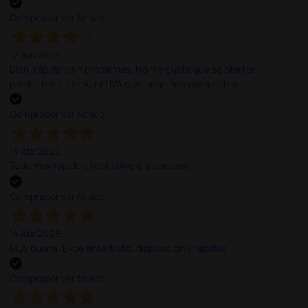
Comprador verificado
12 Jun 2026
Bien, rápida y sin problemas. No me gusta que se oferten
productos sin incluir el IVA que luego nos van a cobrar.
Comprador verificado
14 Abr 2026
Todo muy rápido y fácil,volveré a comprar.
Comprador verificado
14 Abr 2026
Muy buena. Excelente trato, disposición y rapidez
Comprador verificado