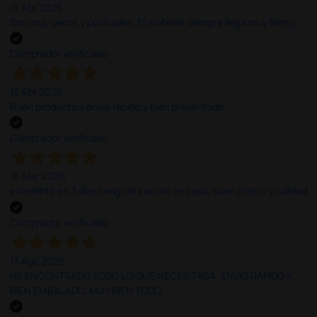
13 Abr 2026
Son muy serios y puntuales. El material siempre llega muy bien¡¡¡
Comprador verificado
13 Abr 2026
Buen producto y envío rápido y bien presentado
Comprador verificado
16 Mar 2026
excelente en 3 días tengo el insumo en casa, buen precio y calidad
Comprador verificado
13 Ago 2025
HE ENCONTRADO TODO LO QUE NECESITABA. ENVÍO RÁPIDO Y
BIEN EMBALADO. MUY BIEN TODO.