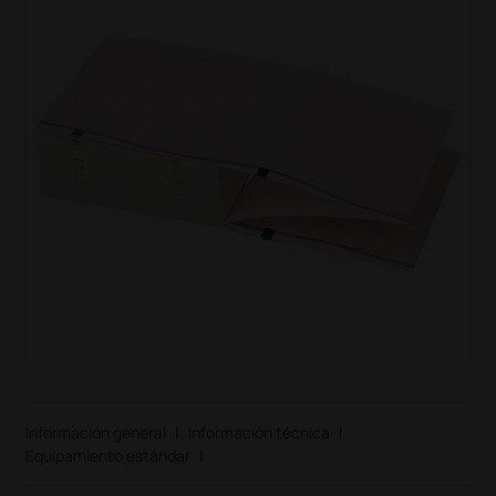
Información general
|
Información técnica
|
Equipamiento estándar
|