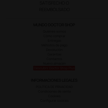
SATISFECHO O
REEMBOLSADO
MUNDO DOCTOR SHOP
Quiénes somos
Cómo comprar
Entregas
Métodos de pago
Devolución
Garantías
Contactos
Nuevo almacén
Descubrir Doctor Shop Plus
INFORMACIONES LEGALES
POLÍTICA DE PRIVACIDAD
Condiciones de venta
Cookies
Configurar cookies