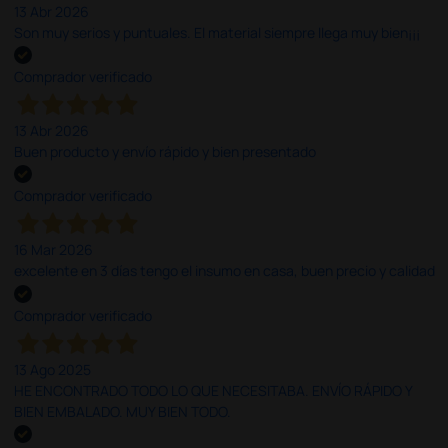
13 Abr 2026
Son muy serios y puntuales. El material siempre llega muy bien¡¡¡
Comprador verificado
13 Abr 2026
Buen producto y envío rápido y bien presentado
Comprador verificado
16 Mar 2026
excelente en 3 días tengo el insumo en casa, buen precio y calidad
Comprador verificado
13 Ago 2025
HE ENCONTRADO TODO LO QUE NECESITABA. ENVÍO RÁPIDO Y
BIEN EMBALADO. MUY BIEN TODO.