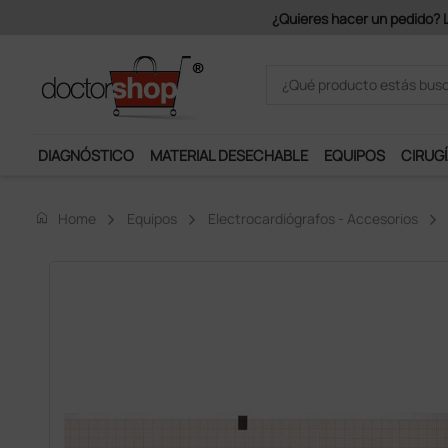
DIAGNÓSTICO
MATERIAL DESECHABLE
EQUIPOS
CIRUGÍ
home
Home
Equipos
Electrocardiógrafos - Accesorios