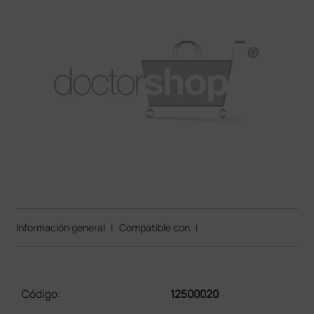
Información general
|
Compatible con
|
Código:
12500020