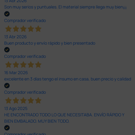
13 Abr 2026
Son muy serios y puntuales. El material siempre llega muy bien¡¡¡
Comprador verificado
13 Abr 2026
Buen producto y envío rápido y bien presentado
Comprador verificado
16 Mar 2026
excelente en 3 días tengo el insumo en casa, buen precio y calidad
Comprador verificado
13 Ago 2025
HE ENCONTRADO TODO LO QUE NECESITABA. ENVÍO RÁPIDO Y
BIEN EMBALADO. MUY BIEN TODO.
Comprador verificado