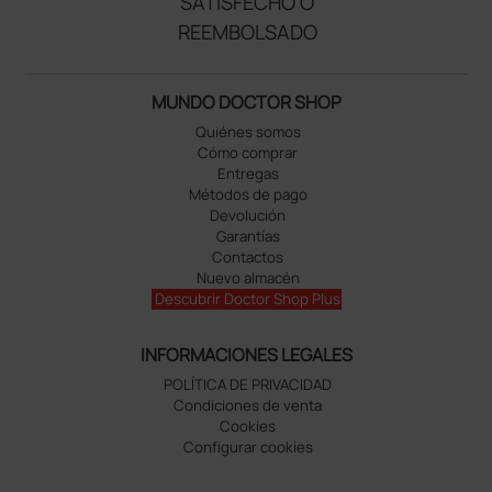
SATISFECHO O
REEMBOLSADO
MUNDO DOCTOR SHOP
Quiénes somos
Cómo comprar
Entregas
Métodos de pago
Devolución
Garantías
Contactos
Nuevo almacén
Descubrir Doctor Shop Plus
INFORMACIONES LEGALES
POLÍTICA DE PRIVACIDAD
Condiciones de venta
Cookies
Configurar cookies