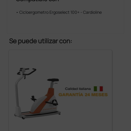
• Cicloergometro Ergoselect 100+ - Cardioline
Se puede utilizar con: