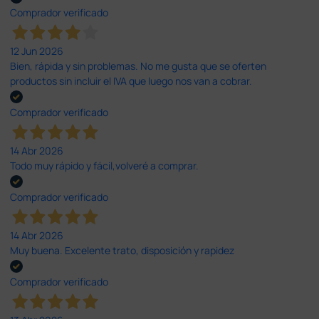
Comprador verificado
12 Jun 2026
Bien, rápida y sin problemas. No me gusta que se oferten
productos sin incluir el IVA que luego nos van a cobrar.
Comprador verificado
14 Abr 2026
Todo muy rápido y fácil,volveré a comprar.
Comprador verificado
14 Abr 2026
Muy buena. Excelente trato, disposición y rapidez
Comprador verificado