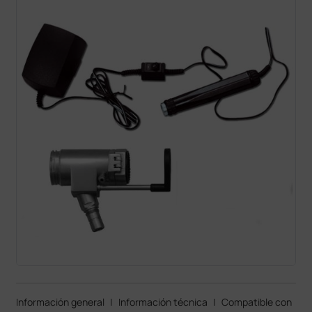
Información general
|
Información técnica
|
Compatible con