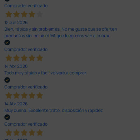
Comprador verificado
12 Jun 2026
Bien, rápida y sin problemas. No me gusta que se oferten
productos sin incluir el IVA que luego nos van a cobrar.
Comprador verificado
14 Abr 2026
Todo muy rápido y fácil,volveré a comprar.
Comprador verificado
14 Abr 2026
Muy buena. Excelente trato, disposición y rapidez
Comprador verificado