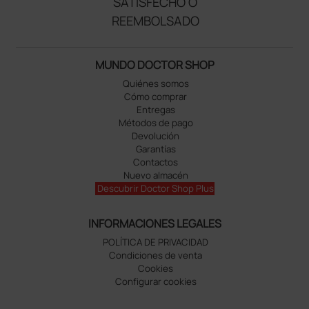
SATISFECHO O
REEMBOLSADO
MUNDO DOCTOR SHOP
Quiénes somos
Cómo comprar
Entregas
Métodos de pago
Devolución
Garantías
Contactos
Nuevo almacén
Descubrir Doctor Shop Plus
INFORMACIONES LEGALES
POLÍTICA DE PRIVACIDAD
Condiciones de venta
Cookies
Configurar cookies