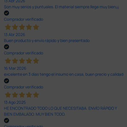
13 Abr 2026
Son muy serios y puntuales. El material siempre llega muy bien¡¡¡
Comprador verificado
13 Abr 2026
Buen producto y envío rápido y bien presentado
Comprador verificado
16 Mar 2026
excelente en 3 días tengo el insumo en casa, buen precio y calidad
Comprador verificado
13 Ago 2025
HE ENCONTRADO TODO LO QUE NECESITABA. ENVÍO RÁPIDO Y
BIEN EMBALADO. MUY BIEN TODO.
Comprador verificado