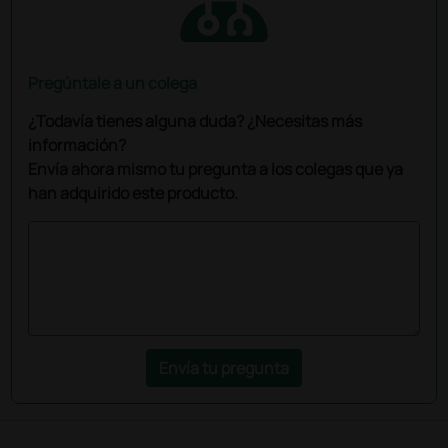
Pregúntale a un colega
¿Todavía tienes alguna duda? ¿Necesitas más
información?
Envía ahora mismo tu pregunta a los colegas que ya
han adquirido este producto.
Envía tu pregunta