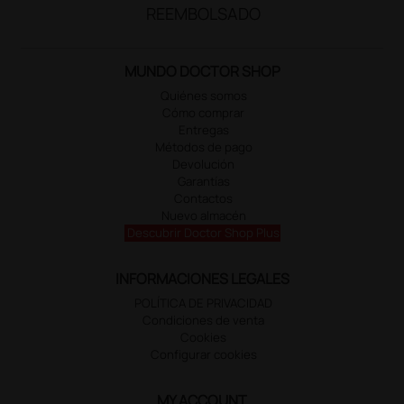
REEMBOLSADO
MUNDO DOCTOR SHOP
Quiénes somos
Cómo comprar
Entregas
Métodos de pago
Devolución
Garantías
Contactos
Nuevo almacén
Descubrir Doctor Shop Plus
INFORMACIONES LEGALES
POLÍTICA DE PRIVACIDAD
Condiciones de venta
Cookies
Configurar cookies
MY ACCOUNT