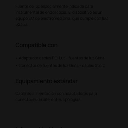
Fuente de luz especialmente indicada para
instrumental de endoscopía. El dispositivo es un
equipo EM de electromedicina, que cumple con IEC
62353.
Compatible con
• Adaptador cables F.O. Lut - fuentes de luz Gima
• Conector de fuentes de luz Gima - cables Storz
Equipamiento estándar
Cable de alimentación con adaptadores para
conectores de diferentes tipologías