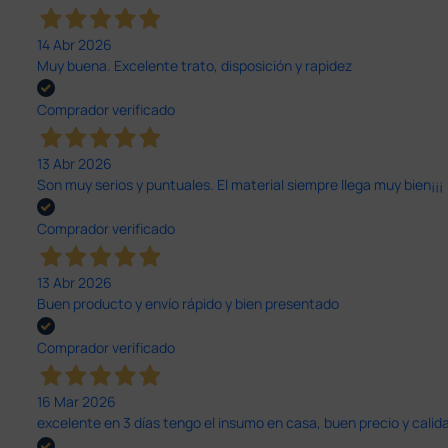
14 Abr 2026
Muy buena. Excelente trato, disposición y rapidez
Comprador verificado
13 Abr 2026
Son muy serios y puntuales. El material siempre llega muy bien¡¡¡
Comprador verificado
13 Abr 2026
Buen producto y envío rápido y bien presentado
Comprador verificado
16 Mar 2026
excelente en 3 días tengo el insumo en casa, buen precio y calid