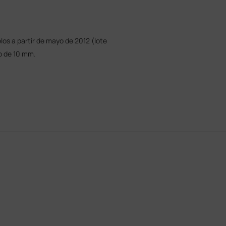
os a partir de mayo de 2012 (lote
ro de 10 mm.