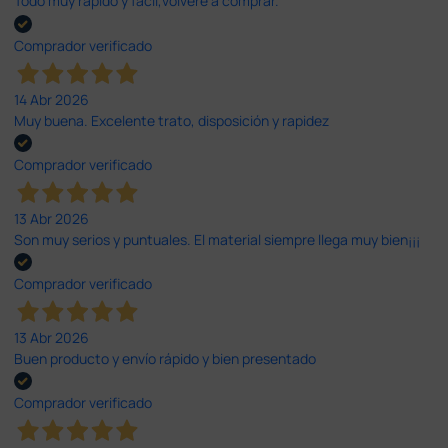
Todo muy rápido y fácil,volveré a comprar.
Comprador verificado
14 Abr 2026
Muy buena. Excelente trato, disposición y rapidez
Comprador verificado
13 Abr 2026
Son muy serios y puntuales. El material siempre llega muy bien¡¡¡
Comprador verificado
13 Abr 2026
Buen producto y envío rápido y bien presentado
Comprador verificado