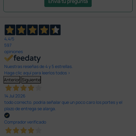
Envía tu pregunta
4,4
/5
597
opiniones
Nuestras reseñas de 4 y 5 estrellas.
Haga clic aquí para leerlos todos >
Anterior
Siguiente
14 Jul 2026
todo correcto. podria señalar que un poco caro los portes y el
plazo de entrega se alarga.
Comprador verificado