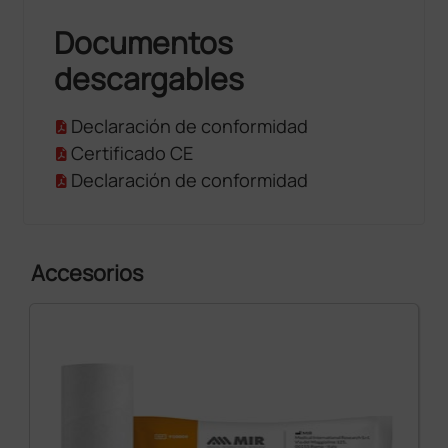
Documentos
descargables
Declaración de conformidad
Certificado CE
Declaración de conformidad
Accesorios