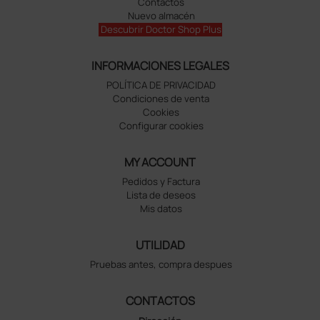
Contactos
Nuevo almacén
Descubrir Doctor Shop Plus
INFORMACIONES LEGALES
POLÍTICA DE PRIVACIDAD
Condiciones de venta
Cookies
Configurar cookies
MY ACCOUNT
Pedidos y Factura
Lista de deseos
Mis datos
UTILIDAD
Pruebas antes, compra despues
CONTACTOS