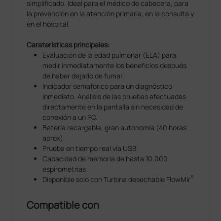
simplificado. Ideal para el médico de cabecera, para
la prevención en la atención primaria, en la consulta y
en el hospital.
Caraterísticas principales:
Evaluación de la edad pulmonar (ELA) para
medir inmediatamente los beneficios después
de haber dejado de fumar.
Indicador semafórico para un diagnóstico
inmediato. Análisis de las pruebas efectuadas
directamente en la pantalla sin necesidad de
conexión a un PC.
Batería recargable, gran autonomía (40 horas
aprox).
Prueba en tiempo real vía USB
Capacidad de memoria de hasta 10.000
espirometrías
®
Disponible solo con Turbina desechable FlowMir
Compatible con