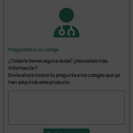
Pregúntale a un colega
¿Todavía tienes alguna duda? ¿Necesitas más
información?
Envía ahora mismo tu pregunta a los colegas que ya
han adquirido este producto.