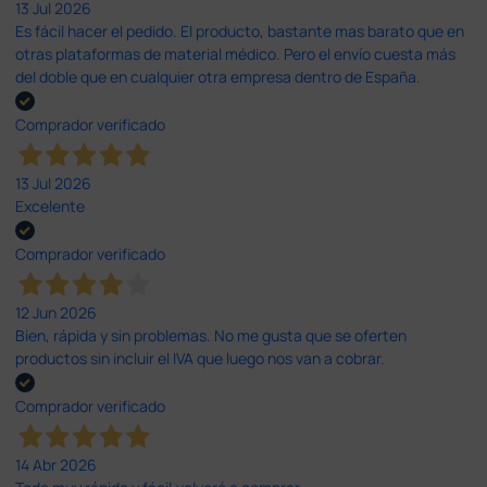
13 Jul 2026
Es fácil hacer el pedido. El producto, bastante mas barato que en
otras plataformas de material médico. Pero el envío cuesta más
del doble que en cualquier otra empresa dentro de España.
Comprador verificado
13 Jul 2026
Excelente
Comprador verificado
12 Jun 2026
Bien, rápida y sin problemas. No me gusta que se oferten
productos sin incluir el IVA que luego nos van a cobrar.
Comprador verificado
14 Abr 2026