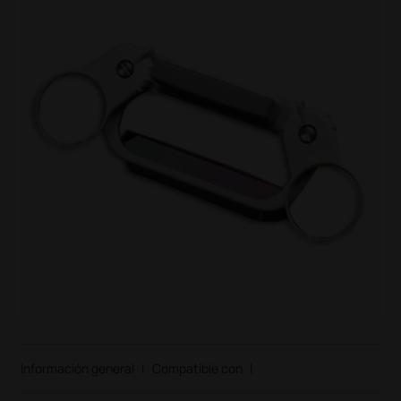
Información general
|
Compatible con
|