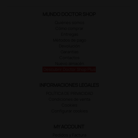
MUNDO DOCTOR SHOP
Quiénes somos
Cómo comprar
Entregas
Métodos de pago
Devolución
Garantías
Contactos
Nuevo almacén
Descubrir Doctor Shop Plus
INFORMACIONES LEGALES
POLÍTICA DE PRIVACIDAD
Condiciones de venta
Cookies
Configurar cookies
MY ACCOUNT
Pedidos y Factura