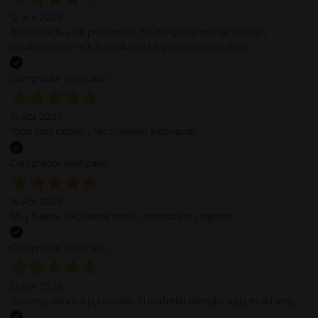
12 Jun 2026
Bien, rápida y sin problemas. No me gusta que se oferten
productos sin incluir el IVA que luego nos van a cobrar.
Comprador verificado
14 Abr 2026
Todo muy rápido y fácil,volveré a comprar.
Comprador verificado
14 Abr 2026
Muy buena. Excelente trato, disposición y rapidez
Comprador verificado
13 Abr 2026
Son muy serios y puntuales. El material siempre llega muy bien¡¡¡