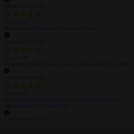
Comprador verificado
13 Abr 2026
Buen producto y envío rápido y bien presentado
Comprador verificado
16 Mar 2026
excelente en 3 días tengo el insumo en casa, buen precio y calidad
Comprador verificado
13 Ago 2025
HE ENCONTRADO TODO LO QUE NECESITABA. ENVÍO RÁPIDO Y
BIEN EMBALADO. MUY BIEN TODO.
Comprador verificado
;